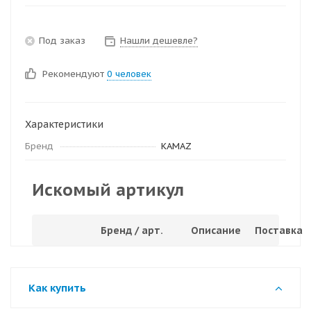
Под заказ
Нашли дешевле?
Рекомендуют
0 человек
Характеристики
Бренд
KAMAZ
Искомый артикул
Бренд / арт.
Описание
Поставка
Как купить