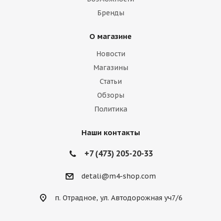
Бренды
О магазине
Новости
Магазины
Статьи
Обзоры
Политика
Наши контакты
+7 (473) 205-20-33
detali@m4-shop.com
п. Отрадное, ул. Автодорожная уч7/6