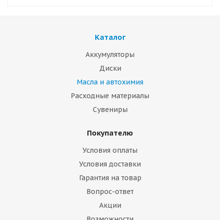
Каталог
Аккумуляторы
Диски
Масла и автохимия
Расходные материалы
Сувениры
Покупателю
Условия оплаты
Условия доставки
Гарантия на товар
Вопрос-ответ
Акции
Возможности