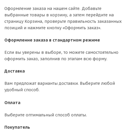
Оформление заказа на нашем сайте. Добавьте
выбранные товары в корзину, а затем перейдите на
страницу Корзина, проверьте правильность заказанных
позиций и нажмите кнопку «Оформить заказ».
Оформление заказа в стандартном режиме
Если вы уверены в выборе, то можете самостоятельно
оформить заказ, заполнив по этапам всю форму.
Доставка
Вам предложат варианты доставки. Выберите любой
удобный способ.
Оплата
Выберите оптимальный способ оплаты.
Покупатель