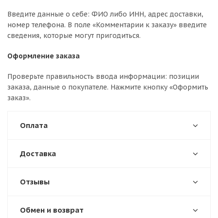
Введите данные о себе: ФИО либо ИНН, адрес доставки,
номер телефона. В поле «Комментарии к заказу» введите
сведения, которые могут пригодиться.
Оформление заказа
Проверьте правильность ввода информации: позиции
заказа, данные о покупателе. Нажмите кнопку «Оформить
заказ».
Оплата
Доставка
Отзывы
Обмен и возврат