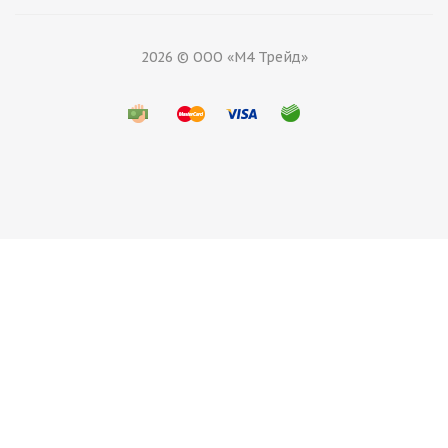
2026 © ООО «М4 Трейд»