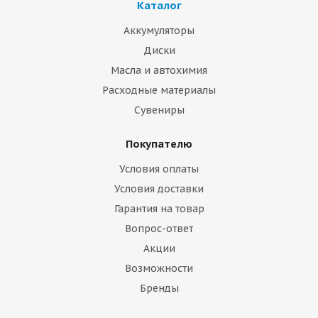
Каталог
Аккумуляторы
Диски
Масла и автохимия
Расходные материалы
Сувениры
Покупателю
Условия оплаты
Условия доставки
Гарантия на товар
Вопрос-ответ
Акции
Возможности
Бренды