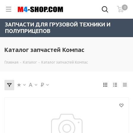
0
ЗАПЧАСТИ ДЛЯ ГРУЗОВОЙ ТЕХНИКИ И
ПОЛУПРИЦЕПОВ
Каталог запчастей Компас
Главная
-
Каталог
-
Каталог запчастей Компас