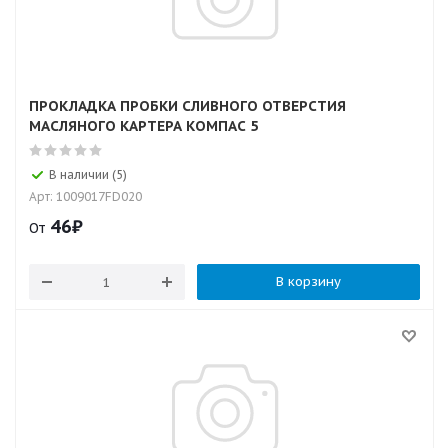
ПРОКЛАДКА ПРОБКИ СЛИВНОГО ОТВЕРСТИЯ
МАСЛЯНОГО КАРТЕРА КОМПАС 5
В наличии (5)
Арт: 1009017FD020
46
₽
От
В корзину