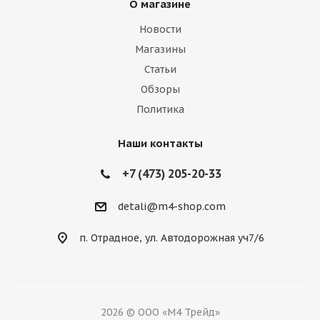
О магазине
Новости
Магазины
Статьи
Обзоры
Политика
Наши контакты
+7 (473) 205-20-33
detali@m4-shop.com
п. Отрадное, ул. Автодорожная уч7/6
2026 © ООО «М4 Трейд»