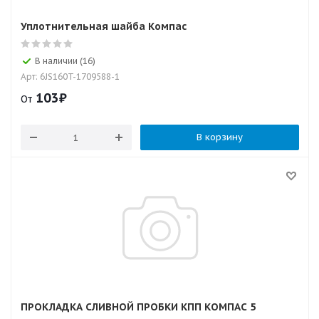
Уплотнительная шайба Компас
В наличии (16)
Арт: 6JS160T-1709588-1
103
₽
От
В корзину
ПРОКЛАДКА СЛИВНОЙ ПРОБКИ КПП КОМПАС 5