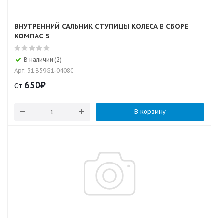
ВНУТРЕННИЙ САЛЬНИК СТУПИЦЫ КОЛЕСА В СБОРЕ
КОМПАС 5
В наличии (2)
Арт: 31.B59G1-04080
650
₽
От
В корзину