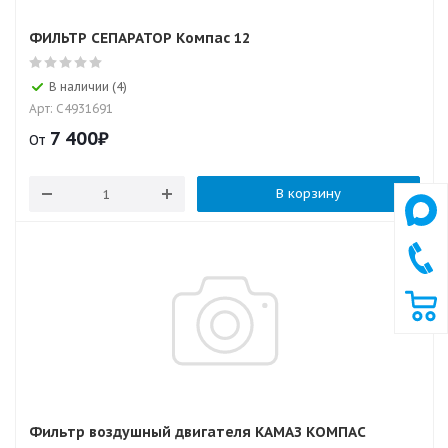
ФИЛЬТР СЕПАРАТОР Компас 12
В наличии (4)
Арт: C4931691
7 400
₽
От
В корзину
Фильтр воздушный двигателя КАМАЗ КОМПАС