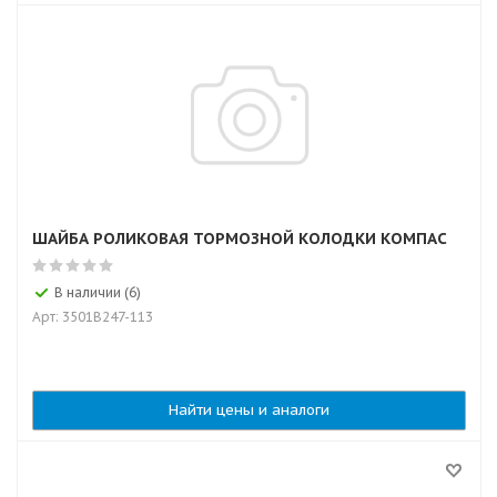
ШАЙБА РОЛИКОВАЯ ТОРМОЗНОЙ КОЛОДКИ КОМПАС
В наличии (6)
Арт: 3501B247-113
Найти цены и аналоги