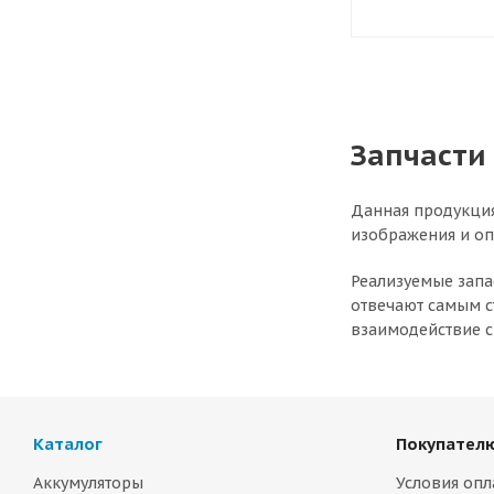
Запчасти
Данная продукция
изображения и оп
Реализуемые запа
отвечают самым с
взаимодействие 
Каталог
Покупател
Аккумуляторы
Условия опл