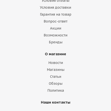
Условия оплаты
Условия доставки
Гарантия на товар
Вопрос-ответ
Акции
Возможности
Бренды
О магазине
Новости
Магазины
Статьи
Обзоры
Политика
Наши контакты