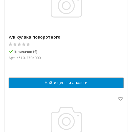
Р/к кулака поворотного
В наличии (4)
Арт: 4310-2304000
Найти цены и аналоги