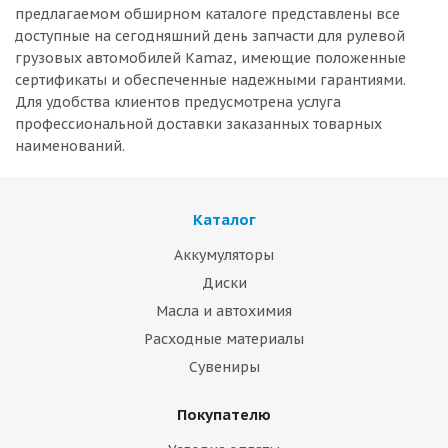
предлагаемом обширном каталоге представлены все
доступные на сегодняшний день запчасти для рулевой
грузовых автомобилей Kamaz, имеющие положенные
сертификаты и обеспеченные надежными гарантиями.
Для удобства клиентов предусмотрена услуга
профессиональной доставки заказанных товарных
наименований.
Каталог
Аккумуляторы
Диски
Масла и автохимия
Расходные материалы
Сувениры
Покупателю