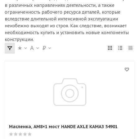
в различных направлениях деятельности, а также
ограниченность рабочего ресурса деталей, которые
вследствие длительной интенсивной эксплуатации
неизбежно выходят из строя. Как следствие, возникает
необходимость купить и установить новые компоненты
конструкции.
Масленка, AM8×1 мост HANDE AXLE КАМАЗ 54901