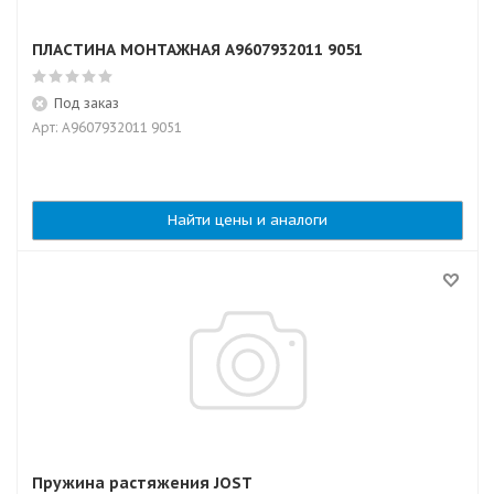
ПЛАСТИНА МОНТАЖНАЯ A9607932011 9051
Под заказ
Арт: A9607932011 9051
Найти цены и аналоги
Пружина растяжения JOST