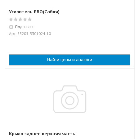
Усилитель РВО(Сабля)
Под заказ
Арт: 53205-5301024-10
Найти цены и аналоги
Крыло заднее верхняя часть