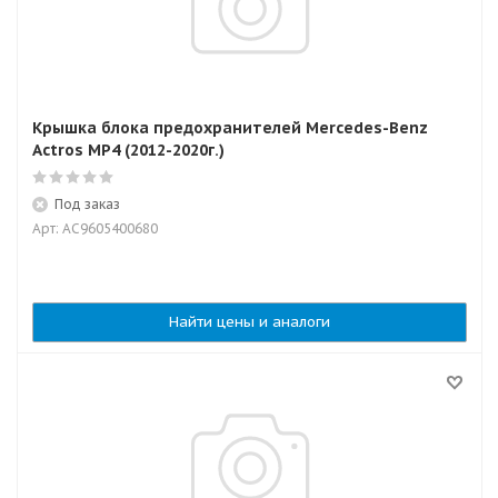
Крышка блока предохранителей Mercedes-Benz
Actros MP4 (2012-2020г.)
Под заказ
Арт: AC9605400680
Найти цены и аналоги