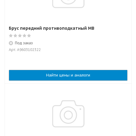
Брус передний противоподкатный MB
Под заказ
Арт: A9603102322
Найти цены и аналоги