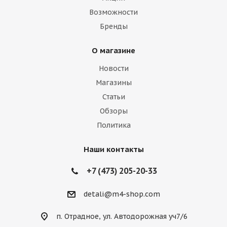
Возможности
Бренды
О магазине
Новости
Магазины
Статьи
Обзоры
Политика
Наши контакты
+7 (473) 205-20-33
detali@m4-shop.com
п. Отрадное, ул. Автодорожная уч7/6