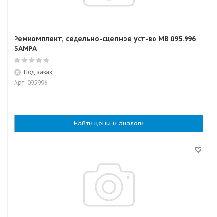
Ремкомплект, седельно-сцепное уст-во MB 095.996
SAMPA
Под заказ
Арт: 095996
Найти цены и аналоги