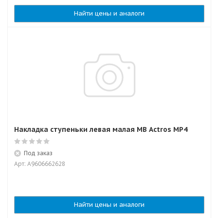
Найти цены и аналоги
Накладка ступеньки левая малая MB Actros MP4
Под заказ
Арт: A9606662628
Найти цены и аналоги