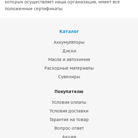
которых осуществляет наша организация, имеет все
положенные сертификаты.
Каталог
Аккумуляторы
Диски
Масла и автохимия
Расходные материалы
Сувениры
Покупателю
Условия оплаты
Условия доставки
Гарантия на товар
Вопрос-ответ
Акции