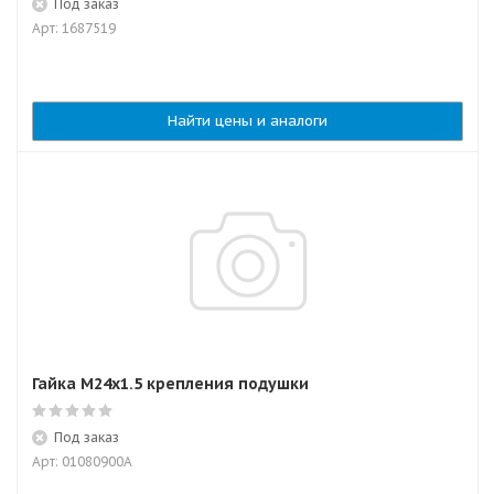
Под заказ
Арт: 1687519
Найти цены и аналоги
Гайка M24x1.5 крепления подушки
Под заказ
Арт: 01080900A