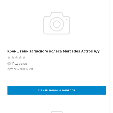
Кронштейн запасного колеса Mercedes Actros б/у
Под заказ
Арт: 9424000739z
Найти цены и аналоги