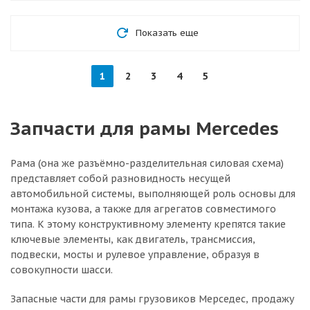
Показать еще
1
2
3
4
5
Запчасти для рамы Mercedes
Рама (она же разъёмно-разделительная силовая схема)
представляет собой разновидность несущей
автомобильной системы, выполняющей роль основы для
монтажа кузова, а также для агрегатов совместимого
типа. К этому конструктивному элементу крепятся такие
ключевые элементы, как двигатель, трансмиссия,
подвески, мосты и рулевое управление, образуя в
совокупности шасси.
Запасные части для рамы грузовиков Мерседес, продажу