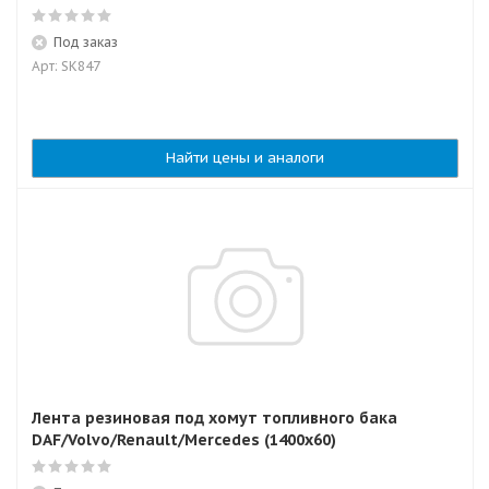
Под заказ
Арт: SK847
Найти цены и аналоги
Лента резиновая под хомут топливного бака
DAF/Volvo/Renault/Mercedes (1400х60)