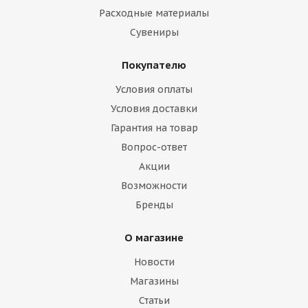
Расходные материалы
Сувениры
Покупателю
Условия оплаты
Условия доставки
Гарантия на товар
Вопрос-ответ
Акции
Возможности
Бренды
О магазине
Новости
Магазины
Статьи