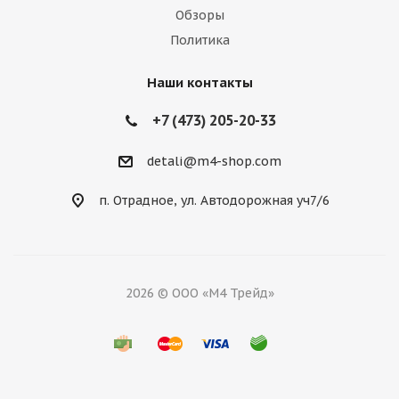
Обзоры
Политика
Наши контакты
+7 (473) 205-20-33
detali@m4-shop.com
п. Отрадное, ул. Автодорожная уч7/6
2026 © ООО «М4 Трейд»