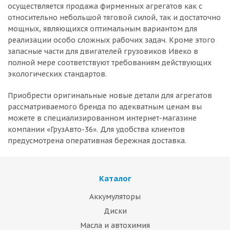
осуществляется продажа фирменных агрегатов как с
относительно небольшой тяговой силой, так и достаточно
мощных, являющихся оптимальным вариантом для
реализации особо сложных рабочих задач. Кроме этого
запасные части для двигателей грузовиков Ивеко в
полной мере соответствуют требованиям действующих
экологических стандартов.
Приобрести оригинальные новые детали для агрегатов
рассматриваемого бренда по адекватным ценам вы
можете в специализированном интернет-магазине
компании «ГрузАвто-36». Для удобства клиентов
предусмотрена оперативная бережная доставка.
Каталог
Аккумуляторы
Диски
Масла и автохимия