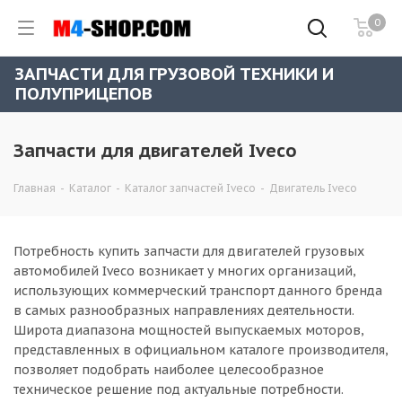
0
ЗАПЧАСТИ ДЛЯ ГРУЗОВОЙ ТЕХНИКИ И
ПОЛУПРИЦЕПОВ
Запчасти для двигателей Iveco
Главная
-
Каталог
-
Каталог запчастей Iveco
-
Двигатель Iveco
Потребность купить запчасти для двигателей грузовых
автомобилей Iveco возникает у многих организаций,
использующих коммерческий транспорт данного бренда
в самых разнообразных направлениях деятельности.
Широта диапазона мощностей выпускаемых моторов,
представленных в официальном каталоге производителя,
позволяет подобрать наиболее целесообразное
техническое решение под актуальные потребности.