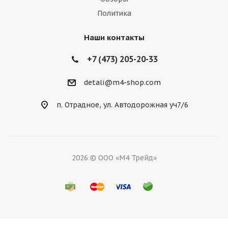
Политика
Наши контакты
+7 (473) 205-20-33
detali@m4-shop.com
п. Отрадное, ул. Автодорожная уч7/6
2026 © ООО «М4 Трейд»