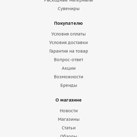
Расходные материалы
Сувениры
Покупателю
Условия оплаты
Условия доставки
Гарантия на товар
Вопрос-ответ
Акции
Возможности
Бренды
О магазине
Новости
Магазины
Статьи
Обзоры