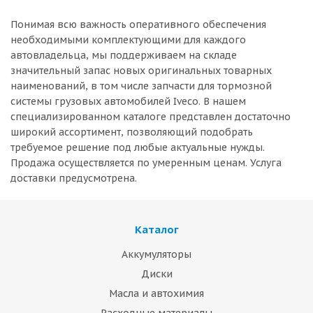
Понимая всю важность оперативного обеспечения
необходимыми комплектующими для каждого
автовладельца, мы поддерживаем на складе
значительный запас новых оригинальных товарных
наименований, в том числе запчасти для тормозной
системы грузовых автомобилей Iveco. В нашем
специализированном каталоге представлен достаточно
широкий ассортимент, позволяющий подобрать
требуемое решение под любые актуальные нужды.
Продажа осуществляется по умеренным ценам. Услуга
доставки предусмотрена.
Каталог
Аккумуляторы
Диски
Масла и автохимия