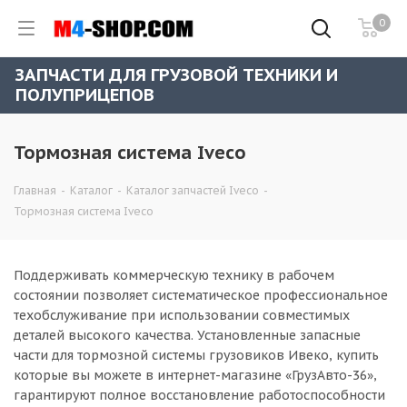
0
ЗАПЧАСТИ ДЛЯ ГРУЗОВОЙ ТЕХНИКИ И
ПОЛУПРИЦЕПОВ
Тормозная система Iveco
Главная
-
Каталог
-
Каталог запчастей Iveco
-
Тормозная система Iveco
Поддерживать коммерческую технику в рабочем
состоянии позволяет систематическое профессиональное
техобслуживание при использовании совместимых
деталей высокого качества. Установленные запасные
части для тормозной системы грузовиков Ивеко, купить
которые вы можете в интернет-магазине «ГрузАвто-36»,
гарантируют полное восстановление работоспособности