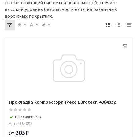
соответствующей системы и позволяют обеспечить
высокий уровень безопасности езды на различных
дорожных покрытиях.
Прокладка компрессора Iveco Eurotech 4864032
В наличии (41)
Арт: 4864032
203
₽
От