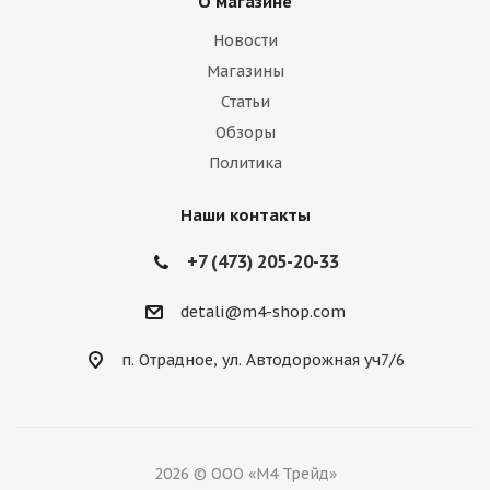
О магазине
Новости
Магазины
Статьи
Обзоры
Политика
Наши контакты
+7 (473) 205-20-33
detali@m4-shop.com
п. Отрадное, ул. Автодорожная уч7/6
2026 © ООО «М4 Трейд»