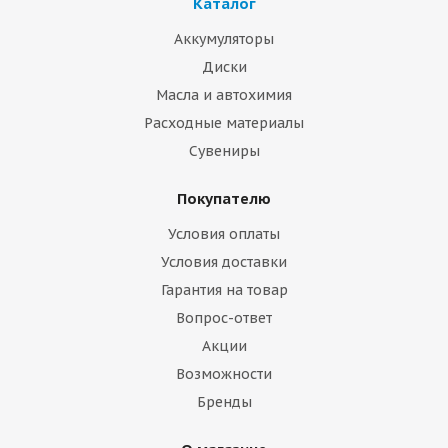
Каталог
Аккумуляторы
Диски
Масла и автохимия
Расходные материалы
Сувениры
Покупателю
Условия оплаты
Условия доставки
Гарантия на товар
Вопрос-ответ
Акции
Возможности
Бренды