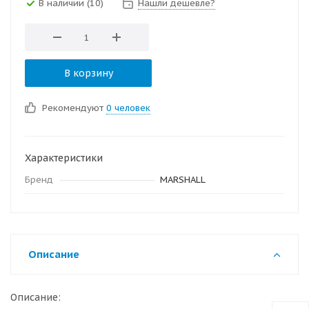
В наличии
(10)
Нашли дешевле?
В корзину
Рекомендуют
0 человек
Характеристики
Бренд
MARSHALL
Описание
Описание: