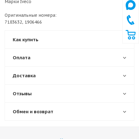
Марки Iveco
Оригинальные номера:
7183632, 1906466
Как купить
Оплата
Доставка
Отзывы
Обмен и возврат