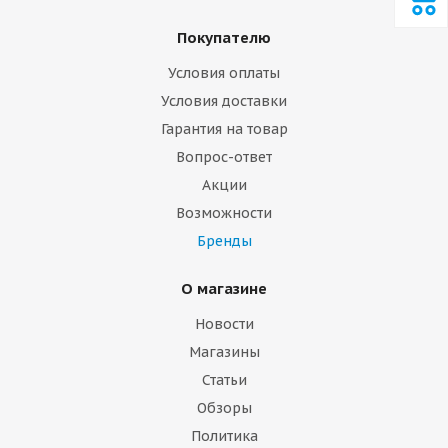
Покупателю
Условия оплаты
Условия доставки
Гарантия на товар
Вопрос-ответ
Акции
Возможности
Бренды
О магазине
Новости
Магазины
Статьи
Обзоры
Политика