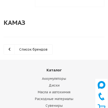
КАМАЗ
Список брендов
Каталог
Аккумуляторы
Диски
Масла и автохимия
Расходные материалы
Сувениры