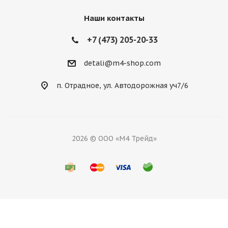
Наши контакты
+7 (473) 205-20-33
detali@m4-shop.com
п. Отрадное, ул. Автодорожная уч7/6
2026 © ООО «М4 Трейд»