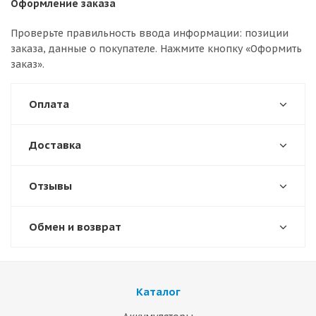
Оформление заказа
Проверьте правильность ввода информации: позиции
заказа, данные о покупателе. Нажмите кнопку «Оформить
заказ».
Оплата
Доставка
Отзывы
Обмен и возврат
Каталог