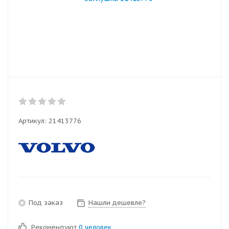
Артикул:
21413776
Под заказ
Нашли дешевле?
Рекомендуют
0 человек