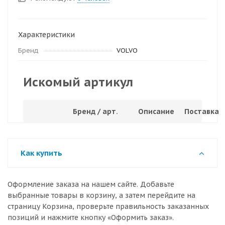
Характеристики
Бренд
VOLVO
Искомый артикул
Бренд / арт.
Описание
Поставка
Как купить
Оформление заказа на нашем сайте. Добавьте
выбранные товары в корзину, а затем перейдите на
страницу Корзина, проверьте правильность заказанных
позиций и нажмите кнопку «Оформить заказ».