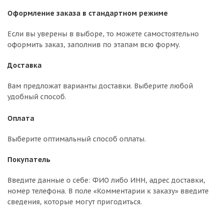
Оформление заказа в стандартном режиме
Если вы уверены в выборе, то можете самостоятельно
оформить заказ, заполнив по этапам всю форму.
Доставка
Вам предложат варианты доставки. Выберите любой
удобный способ.
Оплата
Выберите оптимальный способ оплаты.
Покупатель
Введите данные о себе: ФИО либо ИНН, адрес доставки,
номер телефона. В поле «Комментарии к заказу» введите
сведения, которые могут пригодиться.