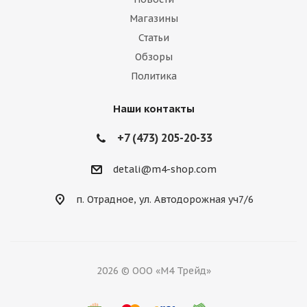
Магазины
Статьи
Обзоры
Политика
Наши контакты
+7 (473) 205-20-33
detali@m4-shop.com
п. Отрадное, ул. Автодорожная уч7/6
2026 © ООО «М4 Трейд»