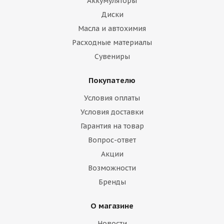
Аккумуляторы
Диски
Масла и автохимия
Расходные материалы
Сувениры
Покупателю
Условия оплаты
Условия доставки
Гарантия на товар
Вопрос-ответ
Акции
Возможности
Бренды
О магазине
Новости