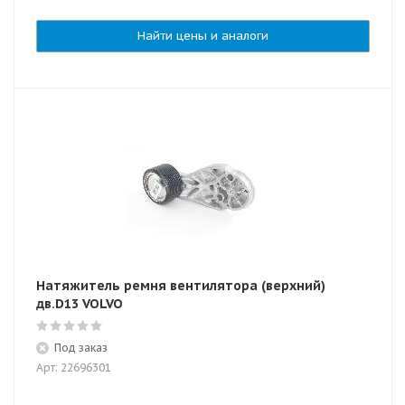
Найти цены и аналоги
Натяжитель ремня вентилятора (верхний)
дв.D13 VOLVO
Под заказ
Арт: 22696301