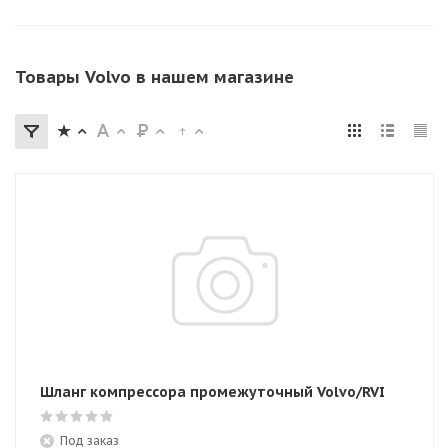
Товары Volvo в нашем магазине
Шланг компрессора промежуточный Volvo/RVI
Под заказ