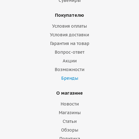
Сувениры
Покупателю
Условия оплаты
Условия доставки
Гарантия на товар
Вопрос-ответ
Акции
Возможности
Бренды
О магазине
Новости
Магазины
Статьи
Обзоры
Политика