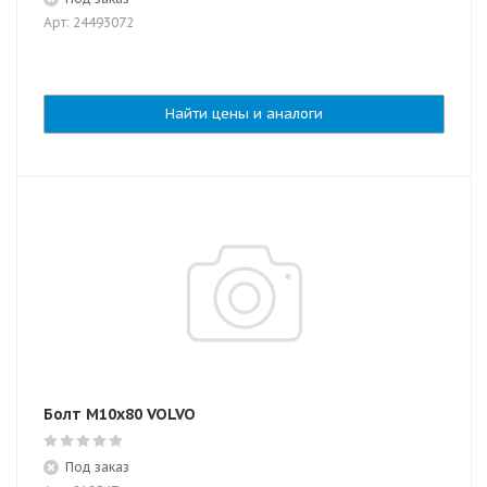
Арт: 24493072
Найти цены и аналоги
Болт М10х80 VOLVO
Под заказ