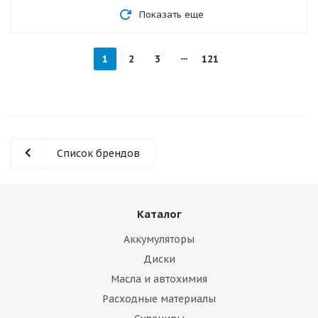
Показать еще
1
2
3
121
Список брендов
Каталог
Аккумуляторы
Диски
Масла и автохимия
Расходные материалы