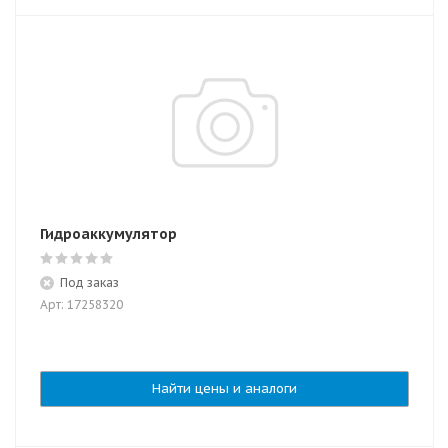
Гидроаккумулятор
Под заказ
Арт: 17258320
Найти цены и аналоги