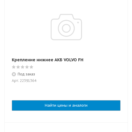
Крепление нижнее АКБ VOLVO FH
Под заказ
Арт: 22391364
Найти цены и аналоги