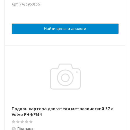
Арт: 7423960136
Найти цены и аналоги
Поддон картера двигателя металлический 37 л
Volvo FH4/FM4
Под заказ