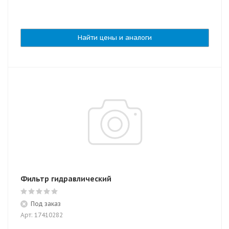
Найти цены и аналоги
Фильтр гидравлический
Под заказ
Арт: 17410282