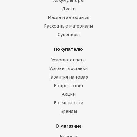
Аккумуляторы
Диски
Масла и автохимия
Расходные материалы
Сувениры
Покупателю
Условия оплаты
Условия доставки
Гарантия на товар
Вопрос-ответ
Акции
Возможности
Бренды
О магазине
Новости