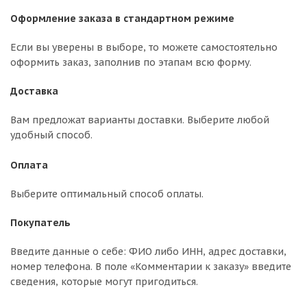
Оформление заказа в стандартном режиме
Если вы уверены в выборе, то можете самостоятельно
оформить заказ, заполнив по этапам всю форму.
Доставка
Вам предложат варианты доставки. Выберите любой
удобный способ.
Оплата
Выберите оптимальный способ оплаты.
Покупатель
Введите данные о себе: ФИО либо ИНН, адрес доставки,
номер телефона. В поле «Комментарии к заказу» введите
сведения, которые могут пригодиться.