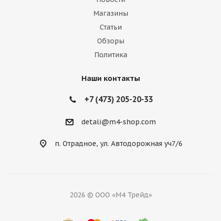
Магазины
Статьи
Обзоры
Политика
Наши контакты
+7 (473) 205-20-33
detali@m4-shop.com
п. Отрадное, ул. Автодорожная уч7/6
2026 © ООО «М4 Трейд»