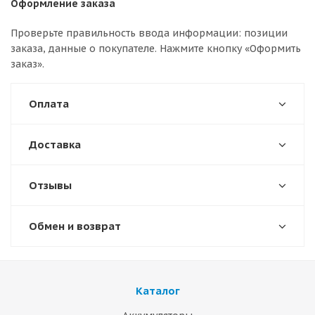
Оформление заказа
Проверьте правильность ввода информации: позиции
заказа, данные о покупателе. Нажмите кнопку «Оформить
заказ».
Оплата
Доставка
Отзывы
Обмен и возврат
Каталог