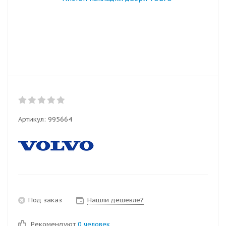
Артикул:
995664
Под заказ
Нашли дешевле?
Рекомендуют
0 человек