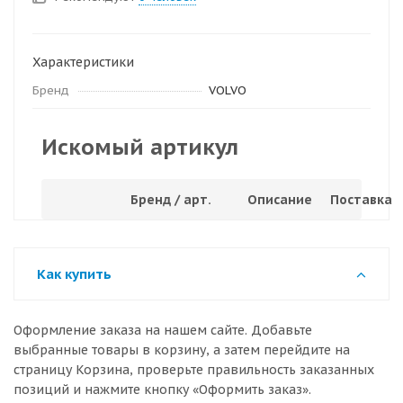
Характеристики
Бренд
VOLVO
Искомый артикул
Бренд / арт.
Описание
Поставка
Как купить
Оформление заказа на нашем сайте. Добавьте
выбранные товары в корзину, а затем перейдите на
страницу Корзина, проверьте правильность заказанных
позиций и нажмите кнопку «Оформить заказ».