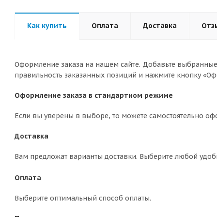
Как купить
Оплата
Доставка
Отз
Оформление заказа на нашем сайте. Добавьте выбранные 
правильность заказанных позиций и нажмите кнопку «Оф
Оформление заказа в стандартном режиме
Если вы уверены в выборе, то можете самостоятельно оф
Доставка
Вам предложат варианты доставки. Выберите любой удоб
Оплата
Выберите оптимальный способ оплаты.