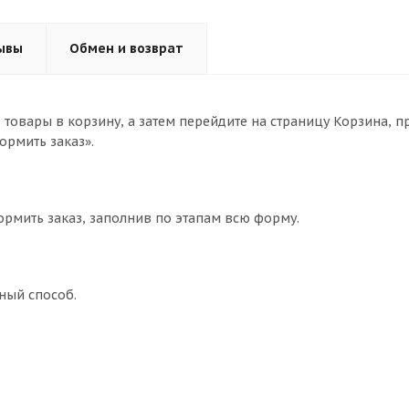
ывы
Обмен и возврат
товары в корзину, а затем перейдите на страницу Корзина, п
ормить заказ».
ормить заказ, заполнив по этапам всю форму.
ный способ.