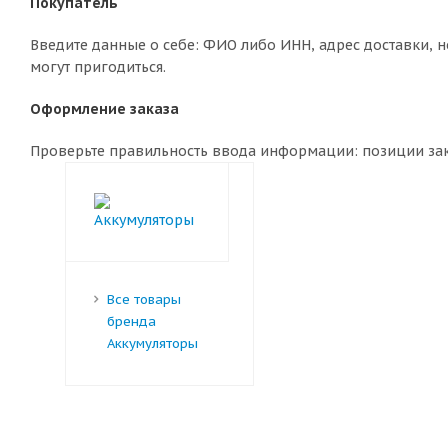
Покупатель
Введите данные о себе: ФИО либо ИНН, адрес доставки, н
могут пригодиться.
Оформление заказа
Проверьте правильность ввода информации: позиции зака
Все товары
бренда
Аккумуляторы