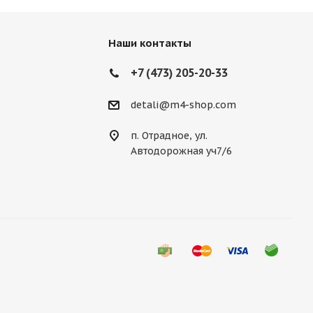
Наши контакты
+7 (473) 205-20-33
detali@m4-shop.com
п. Отрадное, ул.
Автодорожная уч7/6