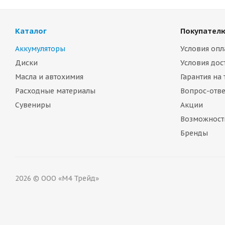
Каталог
Покупател
Аккумуляторы
Условия опл
Диски
Условия дос
Масла и автохимия
Гарантия на
Расходные материалы
Вопрос-отве
Сувениры
Акции
Возможност
Бренды
2026 © ООО «М4 Трейд»