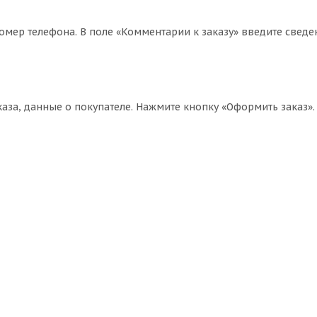
омер телефона. В поле «Комментарии к заказу» введите сведе
за, данные о покупателе. Нажмите кнопку «Оформить заказ».