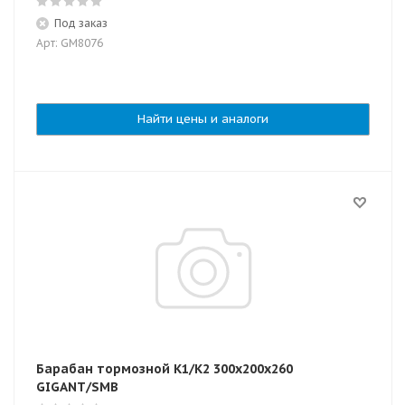
Под заказ
Арт: GM8076
Найти цены и аналоги
Барабан тормозной K1/K2 300х200х260
GIGANT/SMB