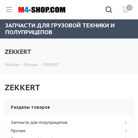
0
ЗАПЧАСТИ ДЛЯ ГРУЗОВОЙ ТЕХНИКИ И
ПОЛУПРИЦЕПОВ
ZEKKERT
Главная
-
Бренды
-
ZEKKERT
ZEKKERT
Разделы товаров
Запчасти для полуприцепов
1
Прочее
2