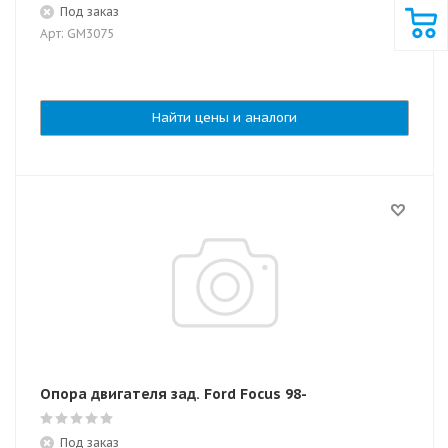
Под заказ
Арт: GM3075
Найти цены и аналоги
Опора двигателя зад. Ford Focus 98-
Под заказ