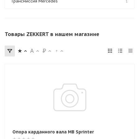
Трансмиссия Mercedes
1
Товары ZEKKERT в нашем магазине
Опора карданного вала MB Sprinter