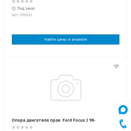
Под заказ
Арт: Z01621
Найти цены и аналоги
Опора двигателя прав. Ford Focus I 98-