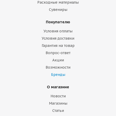
Расходные материалы
Сувениры
Покупателю
Условия оплаты
Условия доставки
Гарантия на товар
Вопрос-ответ
Акции
Возможности
Бренды
О магазине
Новости
Магазины
Статьи