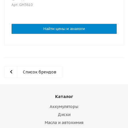
Арт: GM3610
Найти цены и аналоги
Список брендов
Каталог
Аккумуляторы
Диски
Масла и автохимия