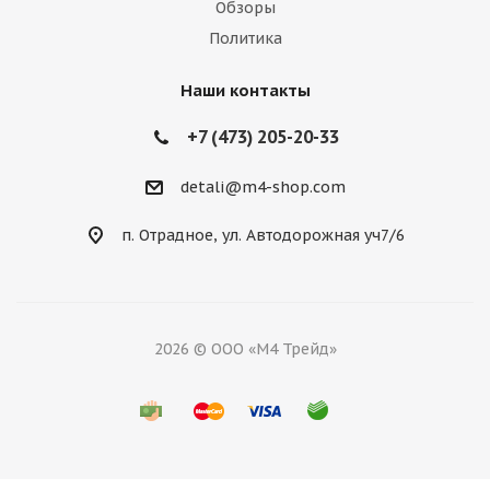
Обзоры
Политика
Наши контакты
+7 (473) 205-20-33
detali@m4-shop.com
п. Отрадное, ул. Автодорожная уч7/6
2026 © ООО «М4 Трейд»