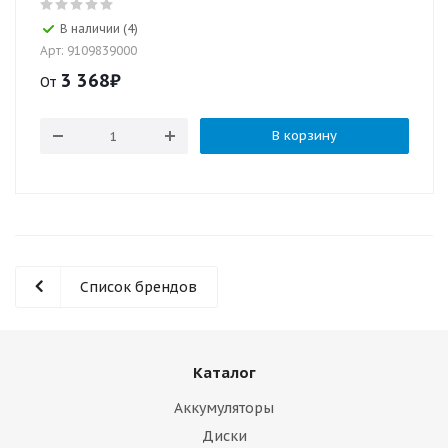
В наличии (4)
Арт: 9109839000
3 368
₽
От
В корзину
Список брендов
Каталог
Аккумуляторы
Диски