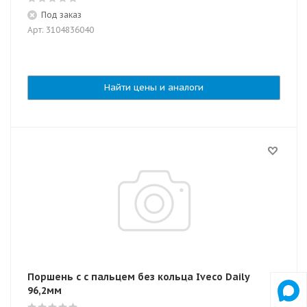
Под заказ
Арт: 3104836040
Найти цены и аналоги
Поршень с с пальцем без кольца Iveco Daily
96,2мм