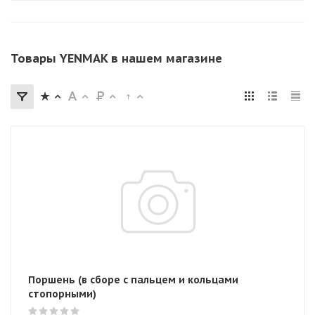
Товары YENMAK в нашем магазине
Поршень (в сборе с пальцем и кольцами
стопорными)