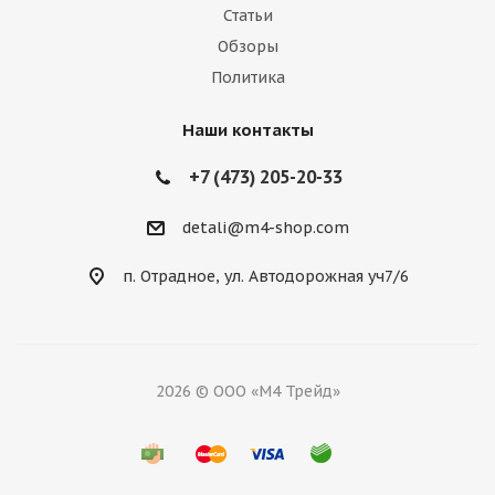
Статьи
Обзоры
Политика
Наши контакты
+7 (473) 205-20-33
detali@m4-shop.com
п. Отрадное, ул. Автодорожная уч7/6
2026 © ООО «М4 Трейд»