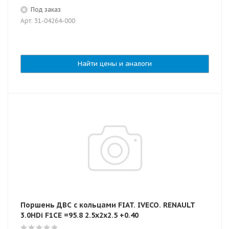
Под заказ
Арт: 31-04264-000
Найти цены и аналоги
Поршень ДВС с кольцами FIAT. IVECO. RENAULT
3.0HDi F1CE =95.8 2.5x2x2.5 +0.40