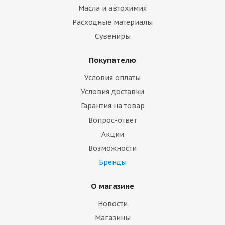
Масла и автохимия
Расходные материалы
Сувениры
Покупателю
Условия оплаты
Условия доставки
Гарантия на товар
Вопрос-ответ
Акции
Возможности
Бренды
О магазине
Новости
Магазины