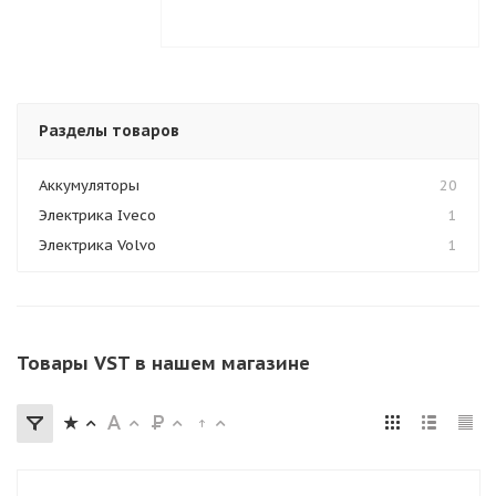
Разделы товаров
Аккумуляторы
20
Электрика Iveco
1
Электрика Volvo
1
Товары VST в нашем магазине