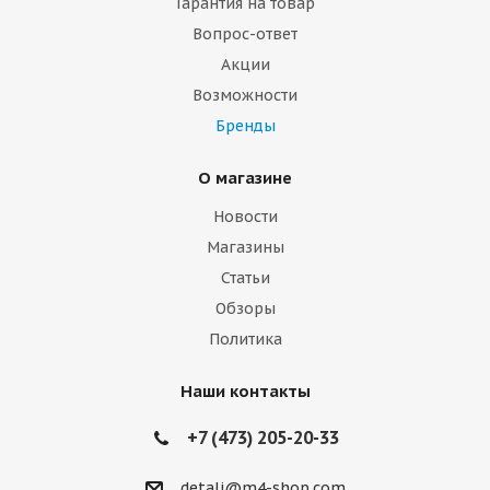
Гарантия на товар
Вопрос-ответ
Акции
Возможности
Бренды
О магазине
Новости
Магазины
Статьи
Обзоры
Политика
Наши контакты
+7 (473) 205-20-33
detali@m4-shop.com