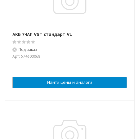
АКБ 74Ah VST стандарт VL
Под заказ
Арт: 574300068
Найти цены и аналоги