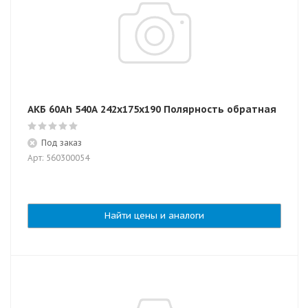
АКБ 60Ah 540A 242х175х190 Полярность обратная
Под заказ
Арт: 560300054
Найти цены и аналоги