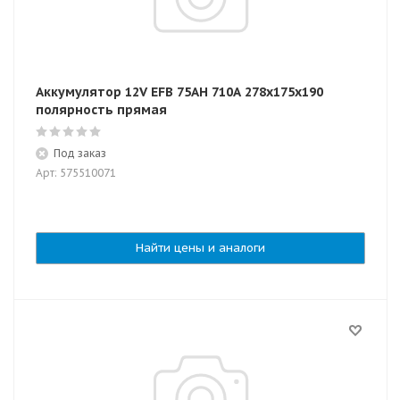
Аккумулятор 12V EFB 75AH 710А 278x175x190
полярность прямая
Под заказ
Арт: 575510071
Найти цены и аналоги