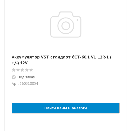
Аккумулятор VST стандарт 6СТ-60.1 VL L2R-1 (
+/-) 12V
Под заказ
Арт: 560310054
Найти цены и аналоги