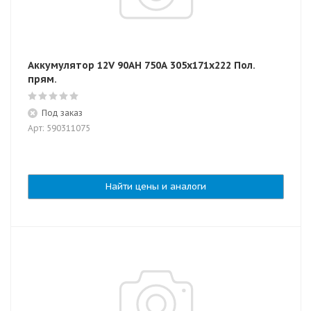
Аккумулятор 12V 90AH 750A 305x171x222 Пол.
прям.
Под заказ
Арт: 590311075
Найти цены и аналоги