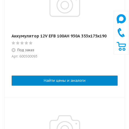
Аккумулятор 12V EFB 100AH 930А 353x175x190
Под заказ
Арт: 600500093
Найти цены и аналоги