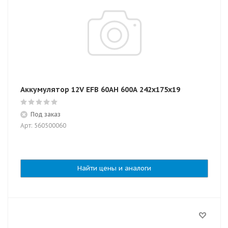
Аккумулятор 12V EFB 60AH 600А 242x175x19
Под заказ
Арт: 560500060
Найти цены и аналоги