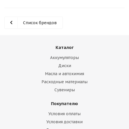
Список брендов
Каталог
Аккумуляторы
Диски
Масла и автохимия
Расходные материалы
Сувениры
Покупателю
Условия оплаты
Условия доставки