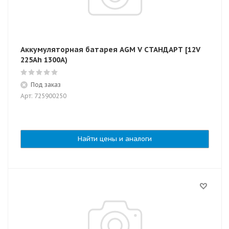
Аккумуляторная батарея AGM V СТАНДАРТ [12V
225Ah 1300A)
Под заказ
Арт: 725900250
Найти цены и аналоги