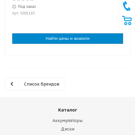
Под заказ
Арт: S001165
Найти цены и аналоги
Список брендов
Каталог
Аккумуляторы
Диски