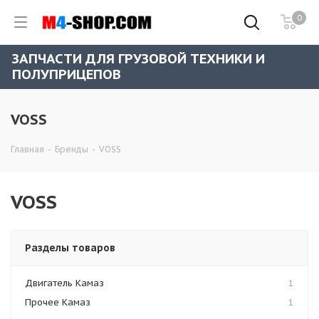
0
ЗАПЧАСТИ ДЛЯ ГРУЗОВОЙ ТЕХНИКИ И
ПОЛУПРИЦЕПОВ
VOSS
Главная
-
Бренды
-
VOSS
VOSS
Разделы товаров
Двигатель Камаз
1
Прочее Камаз
1