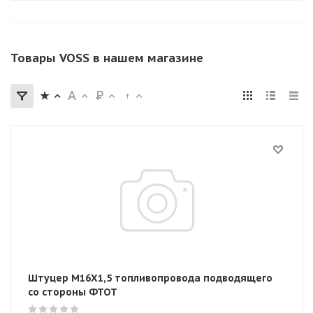
Товары VOSS в нашем магазине
Штуцер M16X1,5 топливопровода подводящего
со стороны ФТОТ