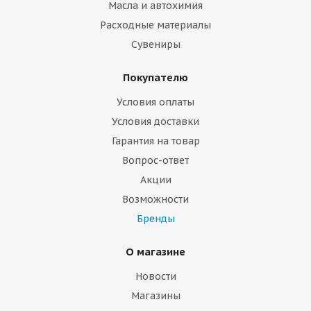
Масла и автохимия
Расходные материалы
Сувениры
Покупателю
Условия оплаты
Условия доставки
Гарантия на товар
Вопрос-ответ
Акции
Возможности
Бренды
О магазине
Новости
Магазины