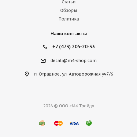
Статьи
Обзоры
Политика
Наши контакты
+7 (473) 205-20-33
detali@m4-shop.com
п. Отрадное, ул. Автодорожная уч7/6
2026 © ООО «М4 Трейд»