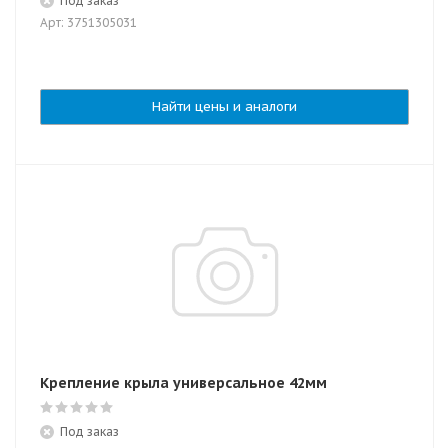
Под заказ
Арт: 3751305031
Найти цены и аналоги
Крепление крыла универсальное 42мм
Под заказ