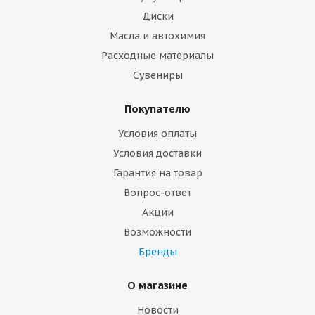
Диски
Масла и автохимия
Расходные материалы
Сувениры
Покупателю
Условия оплаты
Условия доставки
Гарантия на товар
Вопрос-ответ
Акции
Возможности
Бренды
О магазине
Новости