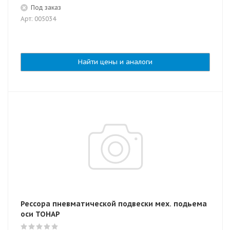
Под заказ
Арт: 005034
Найти цены и аналоги
Рессора пневматической подвески мех. подьема
оси ТОНАР