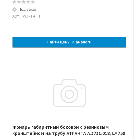
Под заказ
Арт: FW3714TH
Найти цены и аналоги
Фонарь габаритный боковой с резиновым
кронштейном на трубу АТЛАНТА А.3731.018, L=750