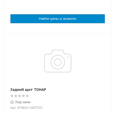
Найти цены и аналоги
Задний щит ТОНАР
Под заказ
Арт: 97461Н-5607320