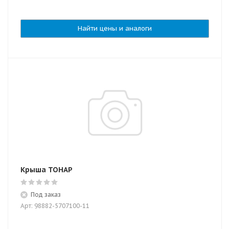
Найти цены и аналоги
Крыша ТОНАР
Под заказ
Арт: 98882-5707100-11