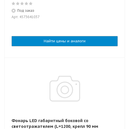
Под заказ
Арт: 4573641037
Найти цены и аналоги
Фонарь LED габаритный боковой со
светоотражателем (L=1200, крепл 90 мм