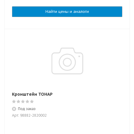
Найти цены и аналоги
Кронштейн ТОНАР
Под заказ
Арт: 98882-2820002