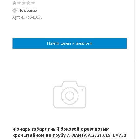
Под заказ
Арт: 4573641035
Найти цены и аналоги
Фонарь габаритный боковой с резиновым
кронштейном на трубу АТЛАНТА А.3731.018, L=750