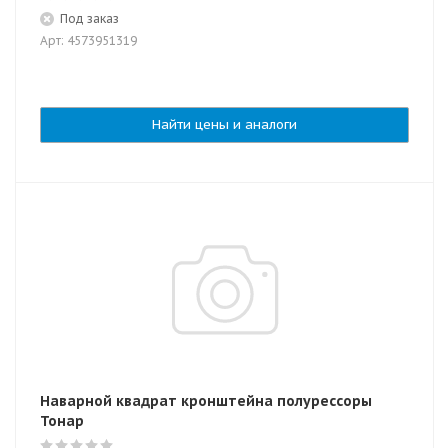
Под заказ
Арт: 4573951319
Найти цены и аналоги
Наварной квадрат кронштейна полурессоры
Тонар