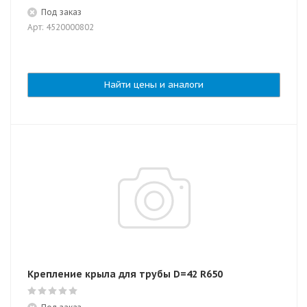
Под заказ
Арт: 4520000802
Найти цены и аналоги
Крепление крыла для трубы D=42 R650