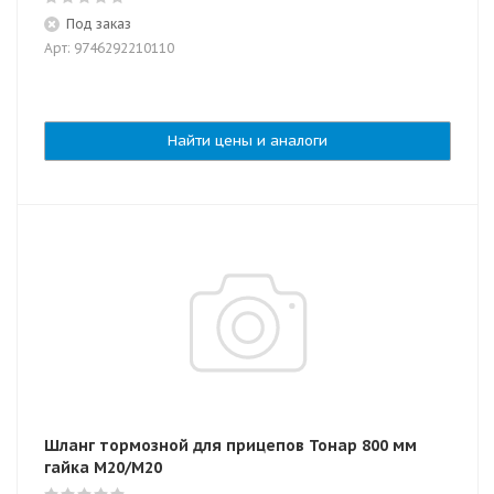
Под заказ
Арт: 9746292210110
Найти цены и аналоги
Шланг тормозной для прицепов Тонар 800 мм
гайка М20/М20