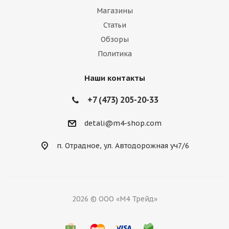
Магазины
Статьи
Обзоры
Политика
Наши контакты
+7 (473) 205-20-33
detali@m4-shop.com
п. Отрадное, ул. Автодорожная уч7/6
2026 © ООО «М4 Трейд»