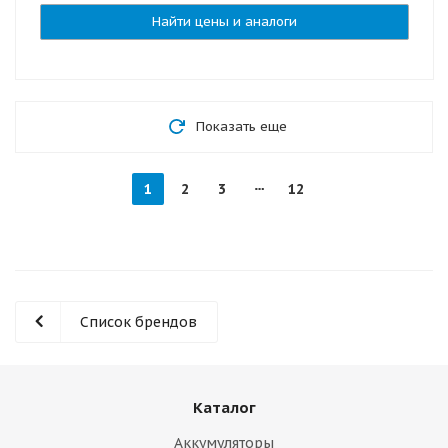
Найти цены и аналоги
Показать еще
1
2
3
12
Список брендов
Каталог
Аккумуляторы