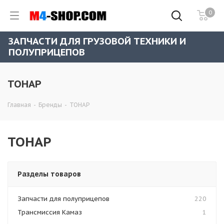
0
ЗАПЧАСТИ ДЛЯ ГРУЗОВОЙ ТЕХНИКИ И
ПОЛУПРИЦЕПОВ
ТОНАР
Главная
-
Бренды
-
ТОНАР
ТОНАР
Разделы товаров
Запчасти для полуприцепов
220
Трансмиссия Камаз
1