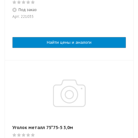
Под заказ
Арт: 221035
Найти цены и аналоги
Уголок металл 75*75-5 3,0м