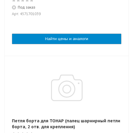
Под заказ
Арт: 4571701039
Найти цены и аналоги
Петля борта для ТОНАР (палец шарнирный петли
борта, 2 отв. для крепления)