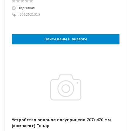
Под заказ
Арт: 2312521315
Найти цены и аналоги
Устройство опорное полуприцепа 707+470 мм
(комплект) Тонар