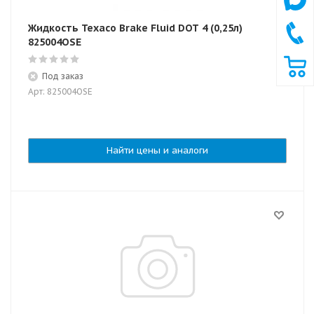
Жидкость Texaco Brake Fluid DOT 4 (0,25л)
825004OSE
Под заказ
Арт: 825004OSE
Найти цены и аналоги