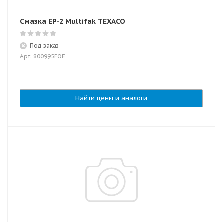
Смазка EP-2 Multifak TEXACO
Под заказ
Арт: 800995FOE
Найти цены и аналоги