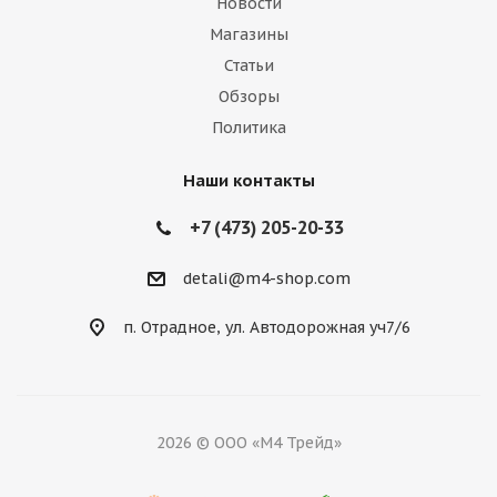
Новости
Магазины
Статьи
Обзоры
Политика
Наши контакты
+7 (473) 205-20-33
detali@m4-shop.com
п. Отрадное, ул. Автодорожная уч7/6
2026 © ООО «М4 Трейд»