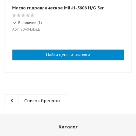
Масло гидравлическое Mil-H-5606 H/G 5кг
В наличии (1)
Арт: 804043DEE
Найти цены и аналоги
Список брендов
Каталог