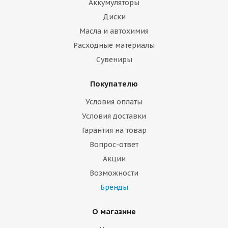
Аккумуляторы
Диски
Масла и автохимия
Расходные материалы
Сувениры
Покупателю
Условия оплаты
Условия доставки
Гарантия на товар
Вопрос-ответ
Акции
Возможности
Бренды
О магазине