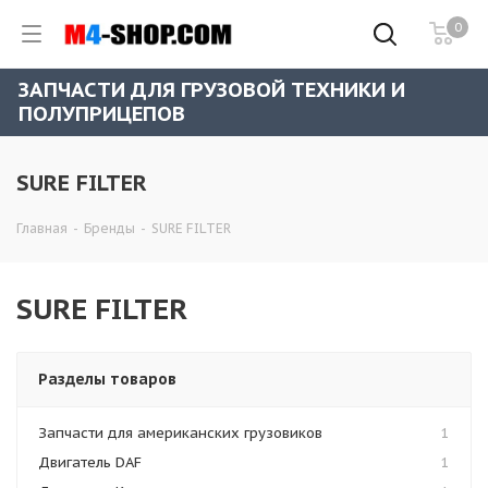
0
ЗАПЧАСТИ ДЛЯ ГРУЗОВОЙ ТЕХНИКИ И
ПОЛУПРИЦЕПОВ
SURE FILTER
Главная
-
Бренды
-
SURE FILTER
SURE FILTER
Разделы товаров
Запчасти для американских грузовиков
1
Двигатель DAF
1