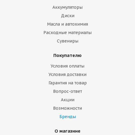
Аккумуляторы
Диски
Масла и автохимия
Расходные материалы
Сувениры
Покупателю
Условия оплаты
Условия доставки
Гарантия на товар
Вопрос-ответ
Акции
Возможности
Бренды
О магазине