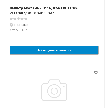
Фильтр масляный D116, H246FRL FL106
Peterbilt/DD 50 ser.60 ser.
Под заказ
Арт: SFO1620
Найти цены и аналоги