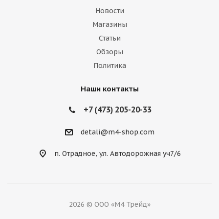
Новости
Магазины
Статьи
Обзоры
Политика
Наши контакты
+7 (473) 205-20-33
detali@m4-shop.com
п. Отрадное, ул. Автодорожная уч7/6
2026 © ООО «М4 Трейд»