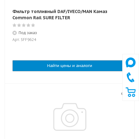
Фильтр топливный DAF/IVECO/MAN Камаз
Common Rail SURE FILTER
Под заказ
Арт: SFF9624
Найти цены и аналоги