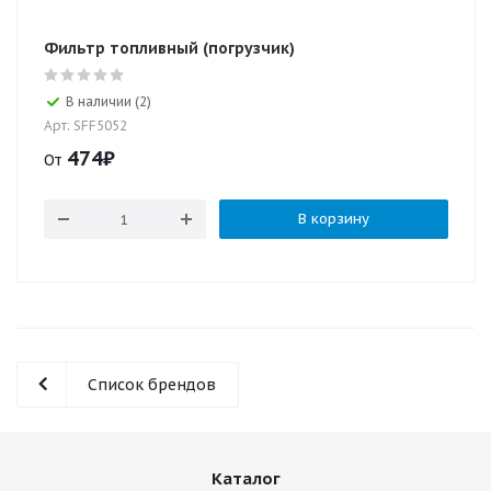
Фильтр топливный (погрузчик)
В наличии (2)
Арт: SFF5052
474
₽
От
В корзину
Список брендов
Каталог