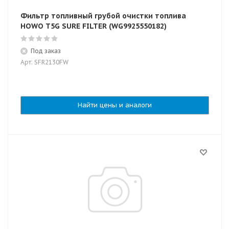
Фильтр топливный грубой очистки топлива
HOWO T5G SURE FILTER (WG9925550182)
Под заказ
Арт: SFR2130FW
Найти цены и аналоги