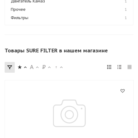
Двигатель Камаз
1
Прочее
1
Фильтры
1
Товары SURE FILTER в нашем магазине