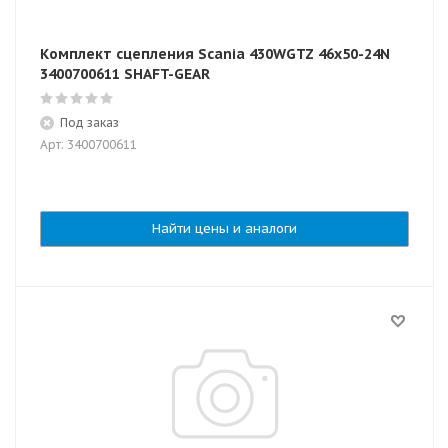
Комплект сцепления Scania 430WGTZ 46x50-24N
3400700611 SHAFT-GEAR
Под заказ
Арт: 3400700611
Найти цены и аналоги