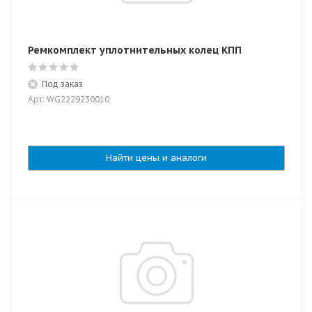
Ремкомплект уплотнительных колец КПП
Под заказ
Арт: WG2229230010
Найти цены и аналоги