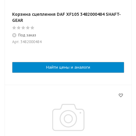
Корзина сцепления DAF XF105 3482000484 SHAFT-
GEAR
Под заказ
Арт: 3482000484
Найти цены и аналоги