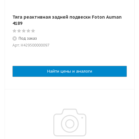
Тяга реактивная задней подвески Foton Auman
4189
Под заказ
Арт: H429500000097
Найти цены и аналоги