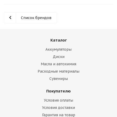
Список брендов
Каталог
Аккумуляторы
Диски
Масла и автохимия
Расходные материалы
Сувениры
Покупателю
Условия оплаты
Условия доставки
Гарантия на товар