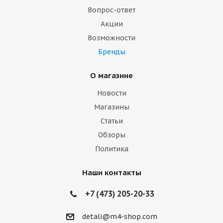
Вопрос-ответ
Акции
Возможности
Бренды
О магазине
Новости
Магазины
Статьи
Обзоры
Политика
Наши контакты
+7 (473) 205-20-33
detali@m4-shop.com