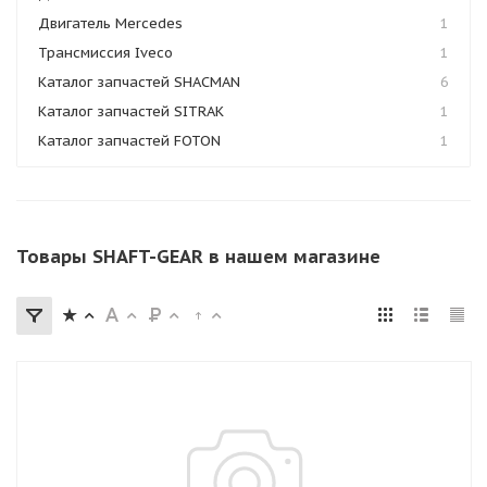
Двигатель Mercedes
1
Трансмиссия Iveco
1
Каталог запчастей SHACMAN
6
Каталог запчастей SITRAK
1
Каталог запчастей FOTON
1
Товары SHAFT-GEAR в нашем магазине