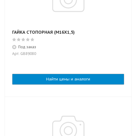
ГАЙКА СТОПОРНАЯ (М16Х1,5)
Под заказ
Арт: GB89080
Найти цены и аналоги