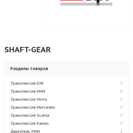
SHAFT-GEAR
Разделы товаров
Трансмиссия DAF
5
Трансмиссия MAN
6
Трансмиссия Volvo
1
Трансмиссия Mercedes
3
Трансмиссия Scania
3
Трансмиссия Камаз
3
Двигатель MAN
1