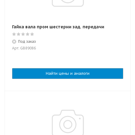
Гайка вала пром шестерни зад. передачи
Под заказ
Арт: GB89086
Найти цены и аналоги