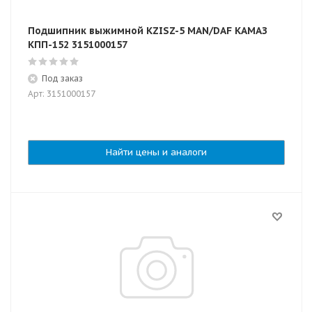
Подшипник выжимной KZISZ-5 MAN/DAF КАМАЗ
КПП-152 3151000157
Под заказ
Арт: 3151000157
Найти цены и аналоги