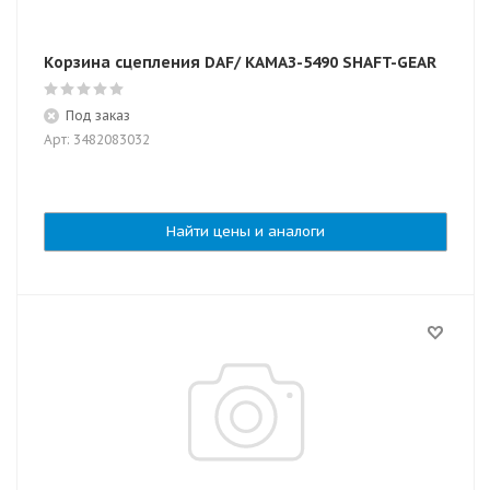
Корзина сцепления DAF/ КАМАЗ-5490 SHAFT-GEAR
Под заказ
Арт: 3482083032
Найти цены и аналоги