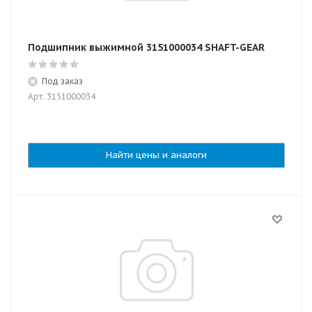
Подшипник выжимной 3151000034 SHAFT-GEAR
Под заказ
Арт: 3151000034
Найти цены и аналоги