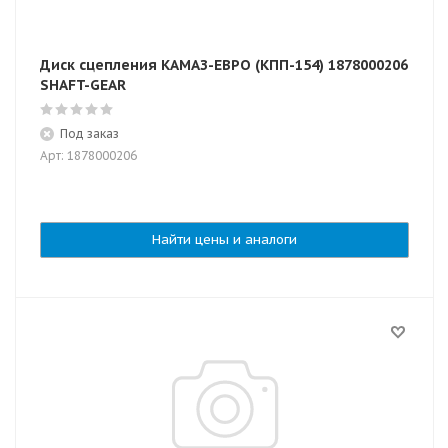
Диск сцепления КАМАЗ-ЕВРО (КПП-154) 1878000206
SHAFT-GEAR
Под заказ
Арт: 1878000206
Найти цены и аналоги