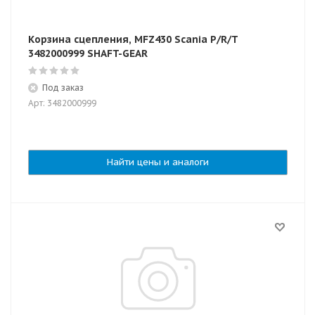
Корзина сцепления, MFZ430 Scania P/R/T
3482000999 SHAFT-GEAR
Под заказ
Арт: 3482000999
Найти цены и аналоги