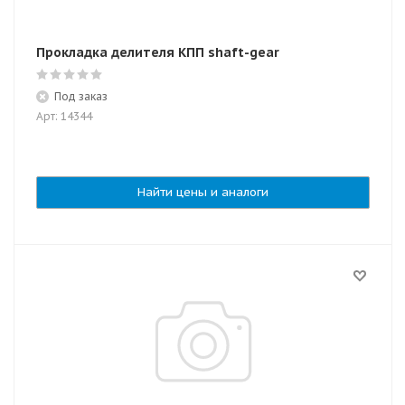
Прокладка делителя КПП shaft-gear
Под заказ
Арт: 14344
Найти цены и аналоги