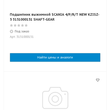
Подшипник выжимной SCANIA 4/P/R/T NEW KZISZ-
5 3151000151 SHAFT-GEAR
Под заказ
Арт: 3151000151
Найти цены и аналоги