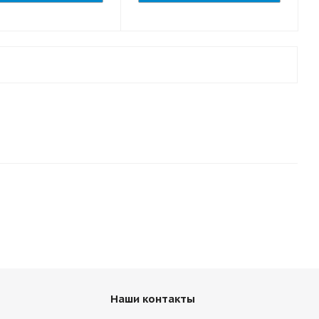
Наши контакты