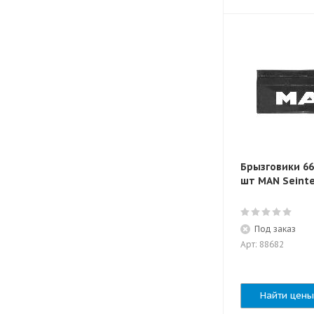
Брызговики 66
шт MAN Seinte
Под заказ
Арт: 88682
Найти цены