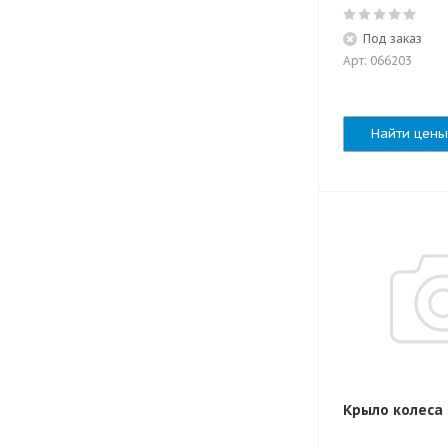
Под заказ
Арт: 066203
Найти цены
Крыло колеса