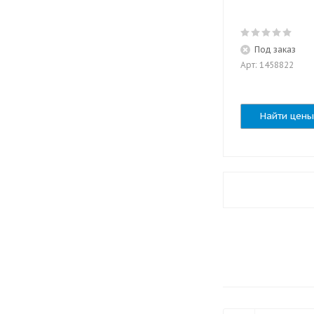
Под заказ
Арт: 1458822
Найти цены