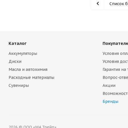
Список 
Каталог
Покупател
Аккумуляторы
Условия опл
Диски
Условия дос
Масла и автохимия
Гарантия на
Расходные материалы
Вопрос-отве
Сувениры
Акции
Возможност
Бренды
2026 © ООО «М4 Трейд»