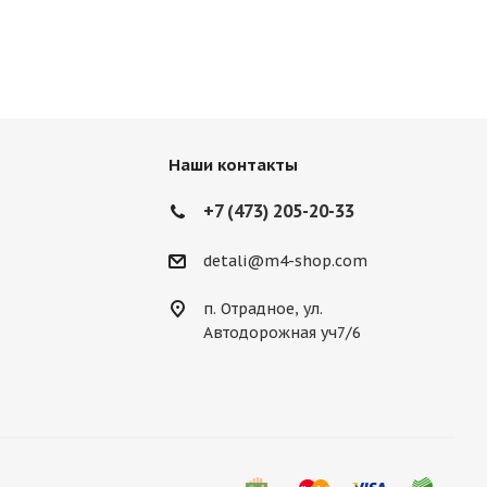
Наши контакты
+7 (473) 205-20-33
detali@m4-shop.com
п. Отрадное, ул.
Автодорожная уч7/6