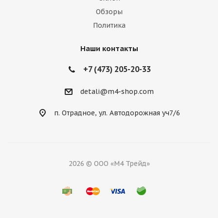
Обзоры
Политика
Наши контакты
+7 (473) 205-20-33
detali@m4-shop.com
п. Отрадное, ул. Автодорожная уч7/6
2026 © ООО «М4 Трейд»