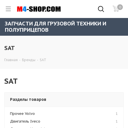
0
ЗАПЧАСТИ ДЛЯ ГРУЗОВОЙ ТЕХНИКИ И
ПОЛУПРИЦЕПОВ
SAT
Главная
-
Бренды
-
SAT
SAT
Разделы товаров
Прочее Volvo
1
Двигатель Iveco
1