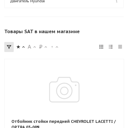
Двигатель Hyundai
1
Товары SAT в нашем магазине
Отбойник стойки передней CHEVROLET LACETTI /
OPTRA 03-08¶