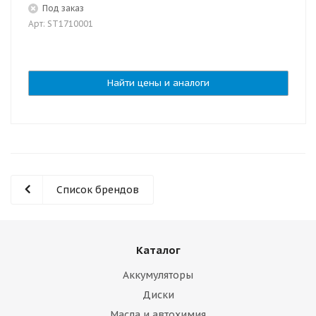
Под заказ
Арт: ST1710001
Найти цены и аналоги
Список брендов
Каталог
Аккумуляторы
Диски
Масла и автохимия