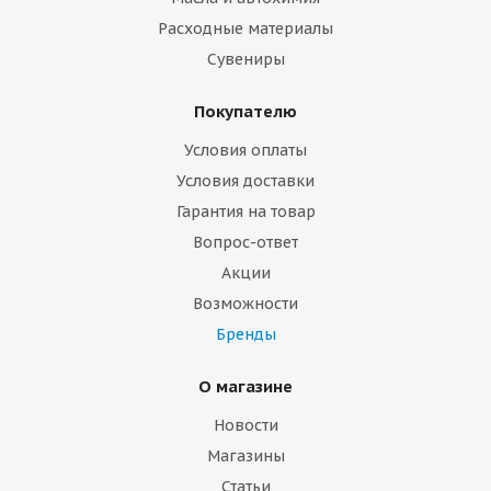
Расходные материалы
Сувениры
Покупателю
Условия оплаты
Условия доставки
Гарантия на товар
Вопрос-ответ
Акции
Возможности
Бренды
О магазине
Новости
Магазины
Статьи