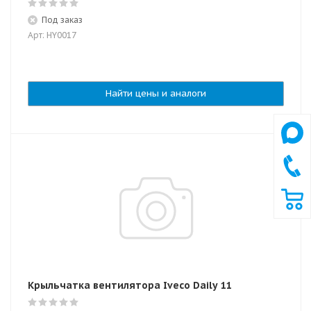
Под заказ
Арт: HY0017
Найти цены и аналоги
Крыльчатка вентилятора Iveco Daily 11