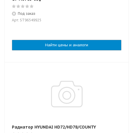
Под заказ
Арт: ST96549925
Найти цены и аналоги
Радиатор HYUNDAI HD72/HD78/COUNTY