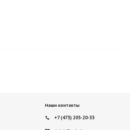
Наши контакты
+7 (473) 205-20-33