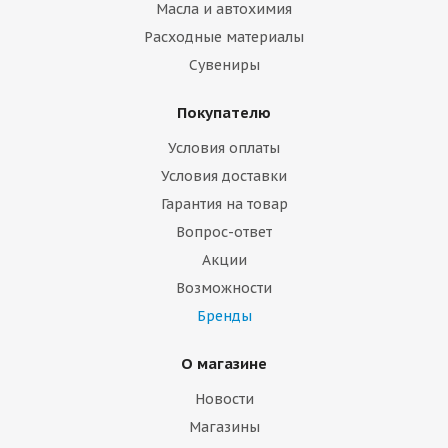
Масла и автохимия
Расходные материалы
Сувениры
Покупателю
Условия оплаты
Условия доставки
Гарантия на товар
Вопрос-ответ
Акции
Возможности
Бренды
О магазине
Новости
Магазины