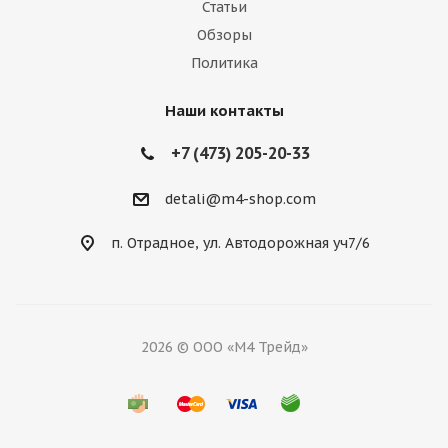
Статьи
Обзоры
Политика
Наши контакты
+7 (473) 205-20-33
detali@m4-shop.com
п. Отрадное, ул. Автодорожная уч7/6
2026 © ООО «М4 Трейд»