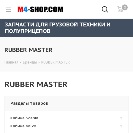
0
ЗАПЧАСТИ ДЛЯ ГРУЗОВОЙ ТЕХНИКИ И
ПОЛУПРИЦЕПОВ
RUBBER MASTER
Главная
-
Бренды
-
RUBBER MASTER
RUBBER MASTER
Разделы товаров
Кабина Scania
1
Кабина Volvo
1