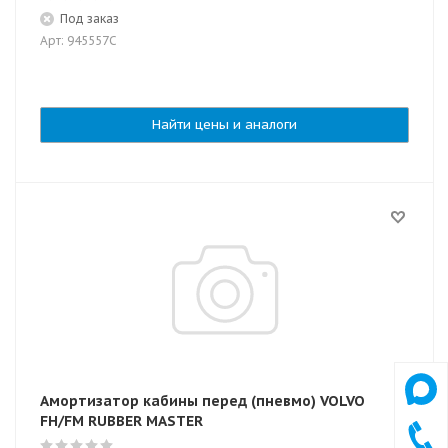
Под заказ
Арт: 945557C
Найти цены и аналоги
Амортизатор кабины перед (пневмо) VOLVO
FH/FM RUBBER MASTER