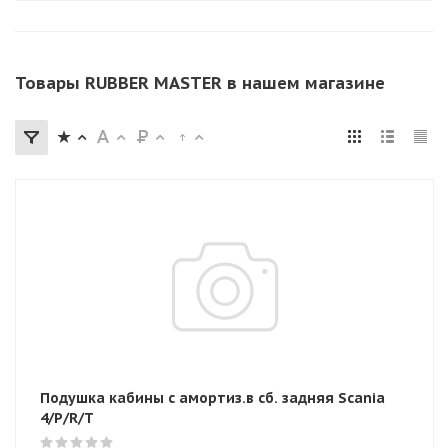
Товары RUBBER MASTER в нашем магазине
Подушка кабины с амортиз.в сб. задняя Scania
4/P/R/T