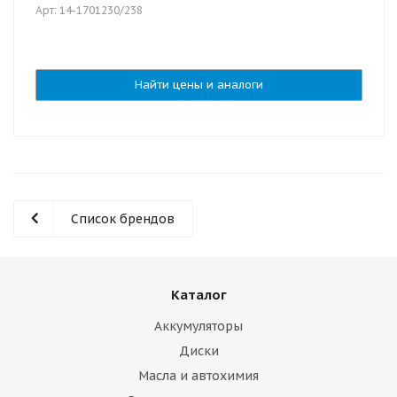
Арт: 14-1701230/238
Найти цены и аналоги
Список брендов
Каталог
Аккумуляторы
Диски
Масла и автохимия