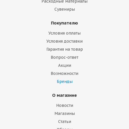
Расходные материалы
Сувениры
Покупателю
Условия оплаты
Условия доставки
Гарантия на товар
Вопрос-ответ
Акции
Возможности
Бренды
О магазине
Новости
Магазины
Статьи