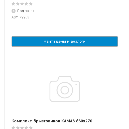
Под заказ
Арт: 79908
Найти цены и аналоги
Комплект брызговиков КАМАЗ 660х270