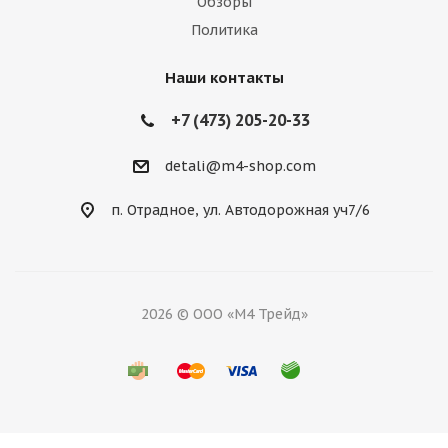
Обзоры
Политика
Наши контакты
+7 (473) 205-20-33
detali@m4-shop.com
п. Отрадное, ул. Автодорожная уч7/6
2026 © ООО «М4 Трейд»