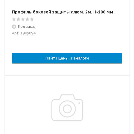
Профиль боковой защиты алюм. 2м. H-100 мм
Под заказ
Арт: T909094
Найти цены и аналоги