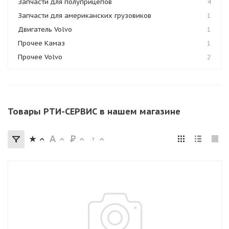
Запчасти для полуприцепов
4
Запчасти для американских грузовиков
1
Двигатель Volvo
1
Прочее Камаз
1
Прочее Volvo
2
Товары РТИ-СЕРВИС в нашем магазине