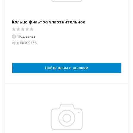
Кольцо фильтра уплотнительное
Под заказ
Арт: 08509136
Найти цены и аналоги