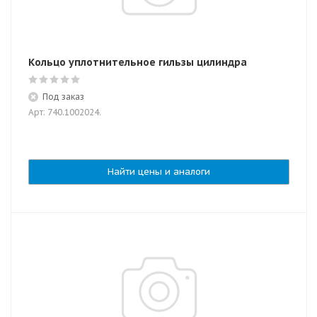
Кольцо уплотнительное гильзы цилиндра
Под заказ
Арт: 740.1002024.
Найти цены и аналоги