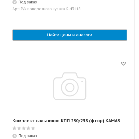
Под заказ
Арт: Р/к поворотного кулака К-43118
Найти цены и аналоги
Комплект сальников КПП 230/238 (фтор) КАМАЗ
Под заказ