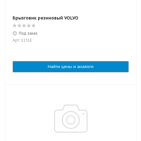
Брызговик резиновый VOLVO
Под заказ
Арт: 1151Е
Найти цены и аналоги