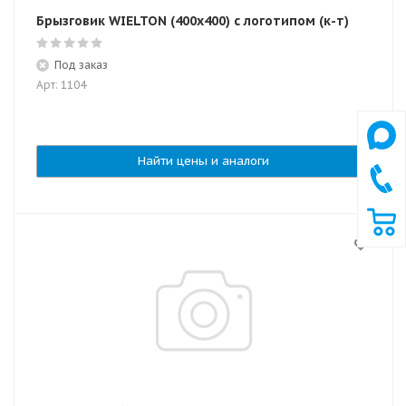
Брызговик WIELTON (400х400) с логотипом (к-т)
Под заказ
Арт: 1104
Найти цены и аналоги