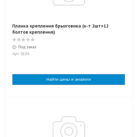
Планка крепления брызговика (к-т 2шт+12
болтов крепления)
Под заказ
Арт: 9104
Найти цены и аналоги