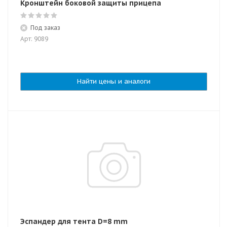
Кронштейн боковой защиты прицепа
Под заказ
Арт: 9089
Найти цены и аналоги
Эспандер для тента D=8 mm