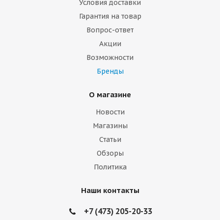
Условия доставки
Гарантия на товар
Вопрос-ответ
Акции
Возможности
Бренды
О магазине
Новости
Магазины
Статьи
Обзоры
Политика
Наши контакты
+7 (473) 205-20-33