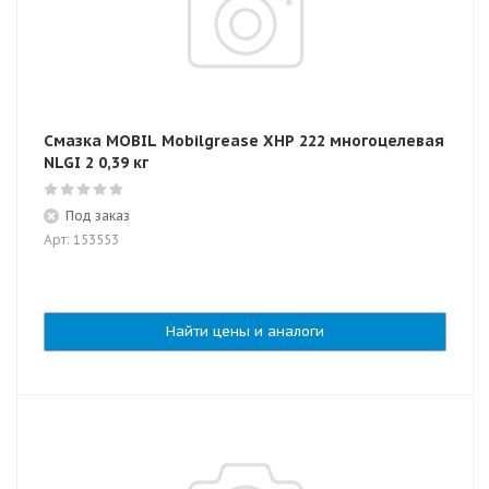
Смазка MOBIL Mobilgrease XHP 222 многоцелевая
NLGI 2 0,39 кг
Под заказ
Арт: 153553
Найти цены и аналоги