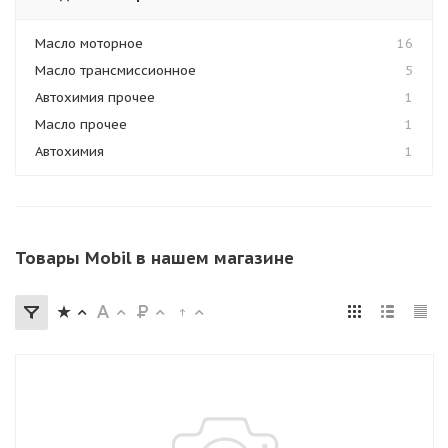
Масло моторное
16
Масло трансмиссионное
5
Автохимия прочее
1
Масло прочее
1
Автохимия
1
Товары Mobil в нашем магазине