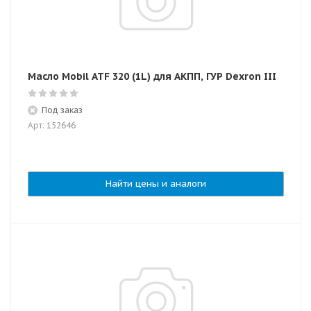
Масло Mobil ATF 320 (1L) для АКПП, ГУР Dexron III
Под заказ
Арт: 152646
Найти цены и аналоги