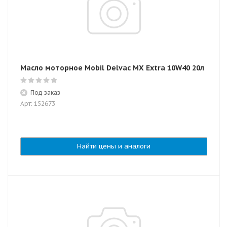
Масло моторное Mobil Delvac MX Extra 10W40 20л
Под заказ
Арт: 152673
Найти цены и аналоги