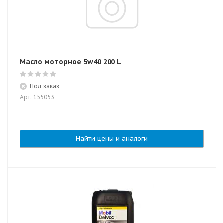
Масло моторное 5w40 200 L
Под заказ
Арт: 155053
Найти цены и аналоги