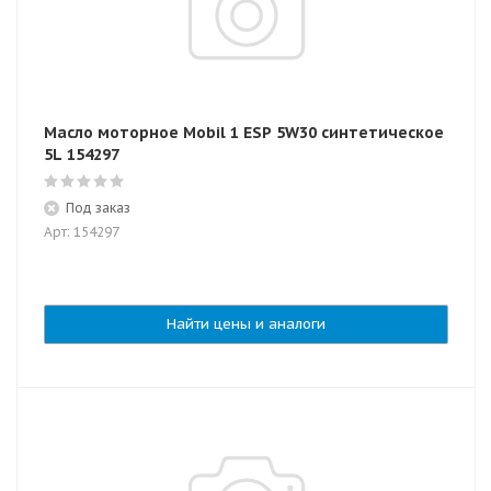
Масло моторное Mobil 1 ESP 5W30 синтетическое
5L 154297
Под заказ
Арт: 154297
Найти цены и аналоги