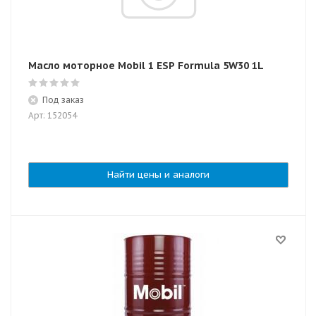
Масло моторное Mobil 1 ESP Formula 5W30 1L
Под заказ
Арт: 152054
Найти цены и аналоги