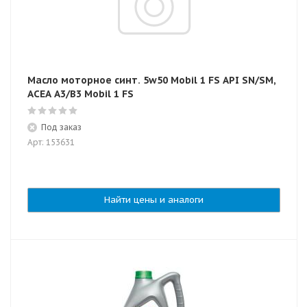
Масло моторное синт. 5w50 Mobil 1 FS API SN/SM,
ACEA A3/B3 Mobil 1 FS
Под заказ
Арт: 153631
Найти цены и аналоги