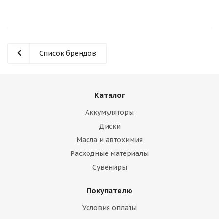
Список брендов
Каталог
Аккумуляторы
Диски
Масла и автохимия
Расходные материалы
Сувениры
Покупателю
Условия оплаты