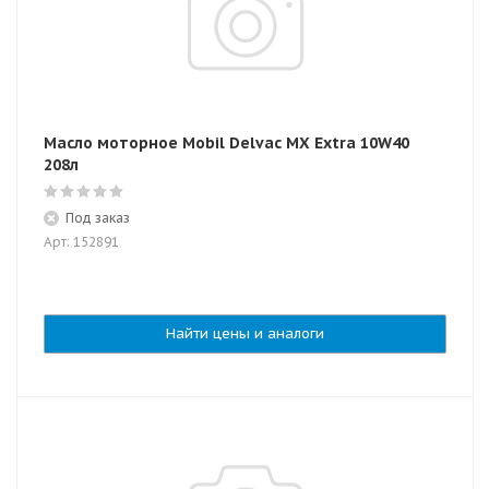
Масло моторное Mobil Delvac MX Extra 10W40
208л
Под заказ
Арт: 152891
Найти цены и аналоги