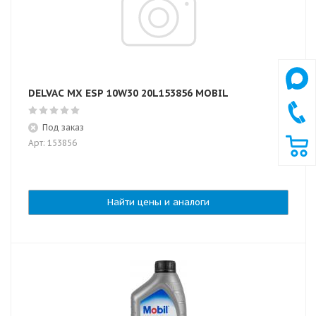
DELVAC MX ESP 10W30 20L153856 MOBIL
Под заказ
Арт: 153856
Найти цены и аналоги