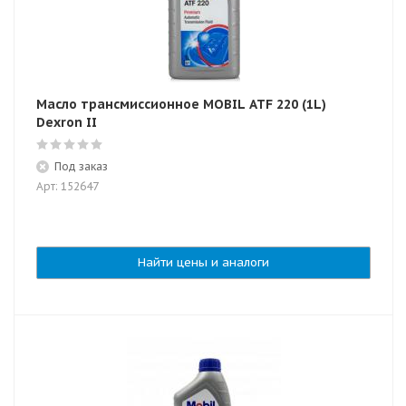
Масло трансмиссионное MOBIL ATF 220 (1L)
Dexron II
Под заказ
Арт: 152647
Найти цены и аналоги