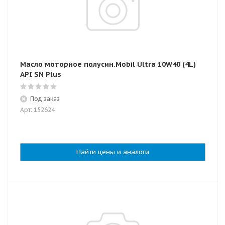
Масло моторное полусин.Mobil Ultra 10W40 (4L)
API SN Plus
Под заказ
Арт: 152624
Найти цены и аналоги