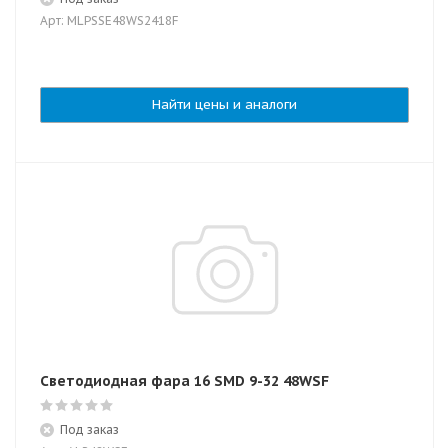
Арт: MLPSSE48WS2418F
Найти цены и аналоги
Светодиодная фара 16 SMD 9-32 48WSF
Под заказ