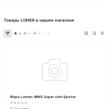
Товары LUMEN в нашем магазине
Фара Lumen 48WS Super slim Epistar
Под заказ