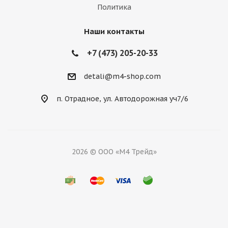
Политика
Наши контакты
+7 (473) 205-20-33
detali@m4-shop.com
п. Отрадное, ул. Автодорожная уч7/6
2026 © ООО «М4 Трейд»