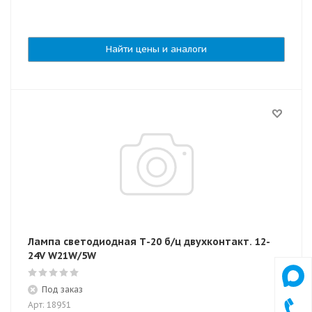
Найти цены и аналоги
Лампа светодиодная Т-20 б/ц двухконтакт. 12-
24V W21W/5W
Под заказ
Арт: 18951