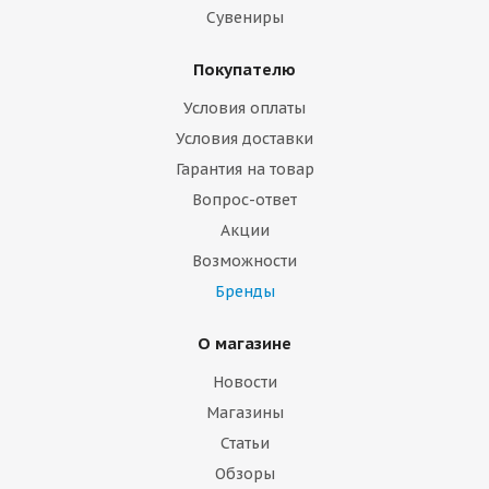
Сувениры
Покупателю
Условия оплаты
Условия доставки
Гарантия на товар
Вопрос-ответ
Акции
Возможности
Бренды
О магазине
Новости
Магазины
Статьи
Обзоры