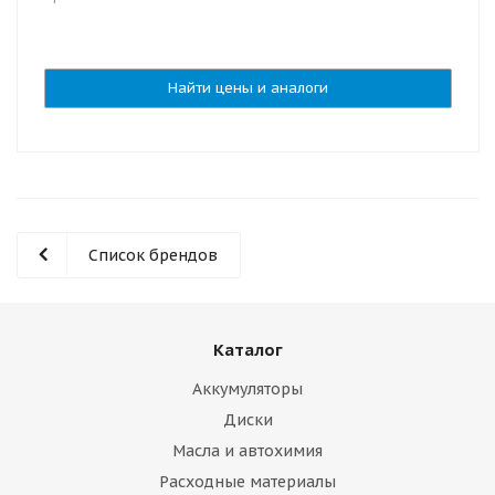
Найти цены и аналоги
Список брендов
Каталог
Аккумуляторы
Диски
Масла и автохимия
Расходные материалы