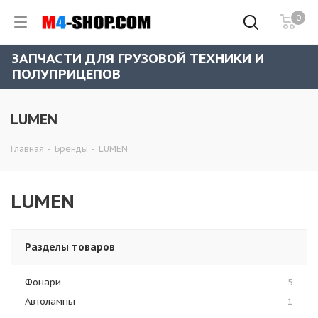
0
ЗАПЧАСТИ ДЛЯ ГРУЗОВОЙ ТЕХНИКИ И
ПОЛУПРИЦЕПОВ
LUMEN
Главная
-
Бренды
-
LUMEN
LUMEN
Разделы товаров
Фонари
5
Автолампы
1