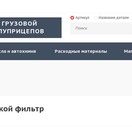
Артикул
Название детали
 ГРУЗОВОЙ
ЛУПРИЦЕПОВ
ла и автохимия
Расходные материалы
Ма
кой фильтр