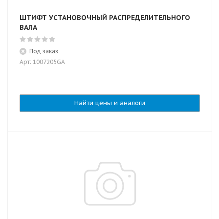
ШТИФТ УСТАНОВОЧНЫЙ РАСПРЕДЕЛИТЕЛЬНОГО
ВАЛА
Под заказ
Арт: 1007205GA
Найти цены и аналоги