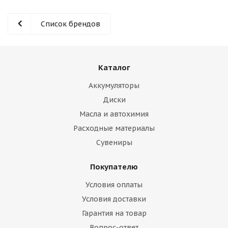
Список брендов
Каталог
Аккумуляторы
Диски
Масла и автохимия
Расходные материалы
Сувениры
Покупателю
Условия оплаты
Условия доставки
Гарантия на товар
Вопрос-ответ