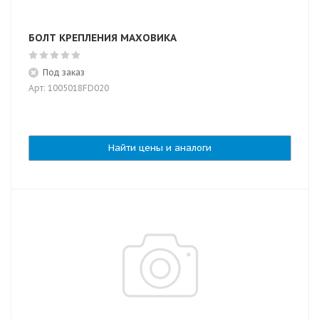
БОЛТ КРЕПЛЕНИЯ МАХОВИКА
Под заказ
Арт: 1005018FD020
Найти цены и аналоги