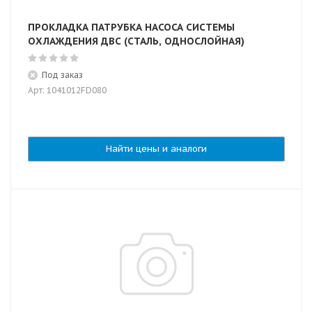
ПРОКЛАДКА ПАТРУБКА НАСОСА СИСТЕМЫ
ОХЛАЖДЕНИЯ ДВС (СТАЛЬ, ОДНОСЛОЙНАЯ)
Под заказ
Арт: 1041012FD080
Найти цены и аналоги