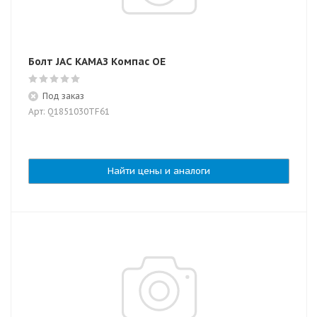
Болт JAC КАМАЗ Компас OE
Под заказ
Арт: Q1851030TF61
Найти цены и аналоги