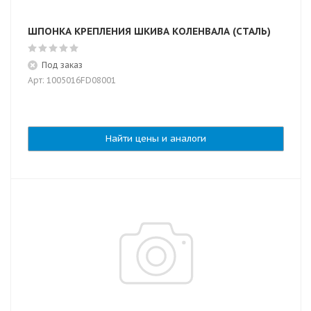
ШПОНКА КРЕПЛЕНИЯ ШКИВА КОЛЕНВАЛА (СТАЛЬ)
Под заказ
Арт: 1005016FD08001
Найти цены и аналоги