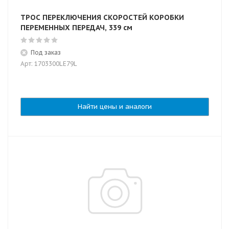
ТРОС ПЕРЕКЛЮЧЕНИЯ СКОРОСТЕЙ КОРОБКИ
ПЕРЕМЕННЫХ ПЕРЕДАЧ, 339 см
Под заказ
Арт: 1703300LE79L
Найти цены и аналоги