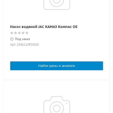
Насос водяной JAC КАМАЗ Компас OE
Под заказ
Арт: 1041110FD020
Найти цены и аналоги