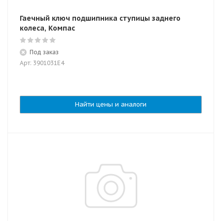
Гаечный ключ подшипника ступицы заднего
колеса, Компас
Под заказ
Арт: 3901031E4
Найти цены и аналоги