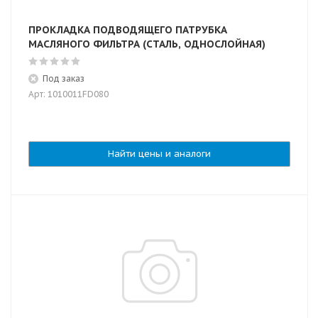
ПРОКЛАДКА ПОДВОДЯЩЕГО ПАТРУБКА
МАСЛЯНОГО ФИЛЬТРА (СТАЛЬ, ОДНОСЛОЙНАЯ)
Под заказ
Арт: 1010011FD080
Найти цены и аналоги