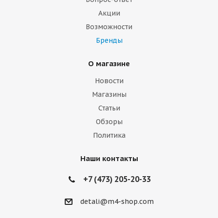
Акции
Возможности
Бренды
О магазине
Новости
Магазины
Статьи
Обзоры
Политика
Наши контакты
+7 (473) 205-20-33
detali@m4-shop.com