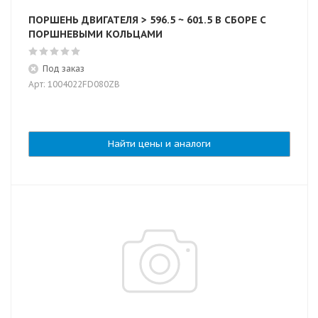
ПОРШЕНЬ ДВИГАТЕЛЯ > 596.5 ~ 601.5 В СБОРЕ С
ПОРШНЕВЫМИ КОЛЬЦАМИ
Под заказ
Арт: 1004022FD080ZB
Найти цены и аналоги