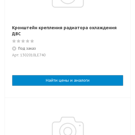
Кронштейн крепления радиатора охлаждения
ДВС
Под заказ
Арт: 1302010LE740
Найти цены и аналоги