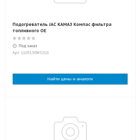
Подогреватель JAC КАМАЗ Компас фильтра
топливного OE
Под заказ
Арт: 1105130W5210
Найти цены и аналоги