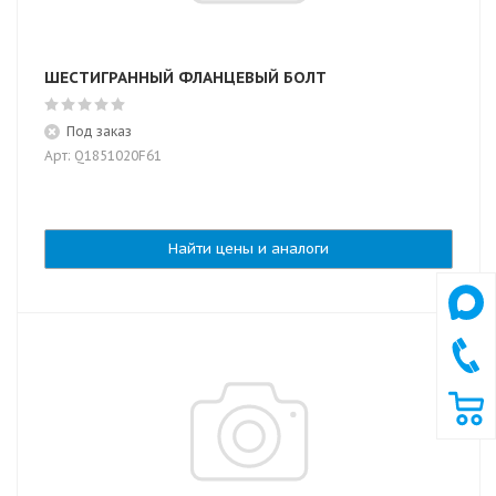
ШЕСТИГРАННЫЙ ФЛАНЦЕВЫЙ БОЛТ
Под заказ
Арт: Q1851020F61
Найти цены и аналоги