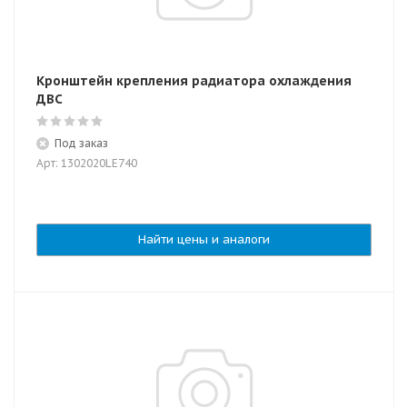
Кронштейн крепления радиатора охлаждения
ДВС
Под заказ
Арт: 1302020LE740
Найти цены и аналоги