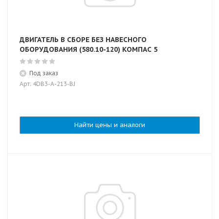
ДВИГАТЕЛЬ В СБОРЕ БЕЗ НАВЕСНОГО
ОБОРУДОВАНИЯ (580.10-120) КОМПАС 5
Под заказ
Арт: 4DB3-A-213-BJ
Найти цены и аналоги