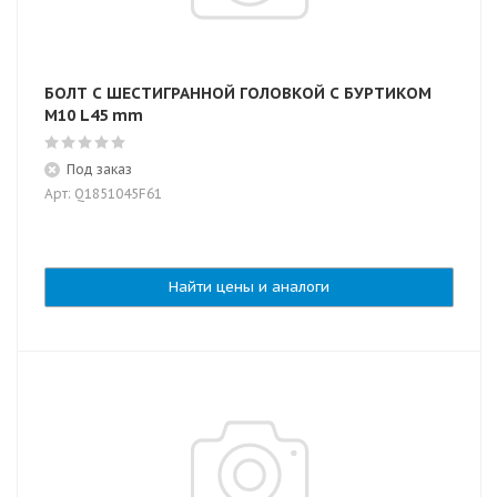
БОЛТ С ШЕСТИГРАННОЙ ГОЛОВКОЙ С БУРТИКОМ
М10 L45 mm
Под заказ
Арт: Q1851045F61
Найти цены и аналоги