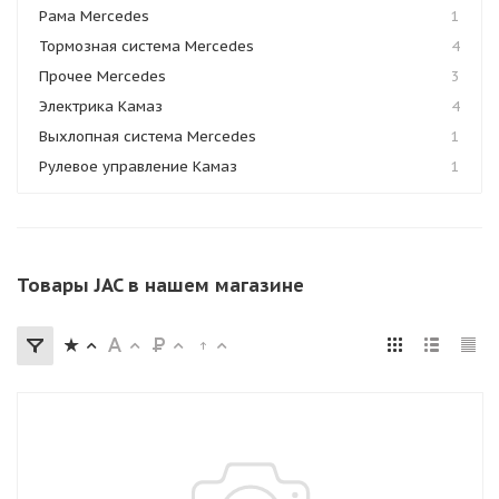
Рама Mercedes
1
Тормозная система Mercedes
4
Прочее Mercedes
3
Электрика Камаз
4
Выхлопная система Mercedes
1
Рулевое управление Камаз
1
Товары JAC в нашем магазине