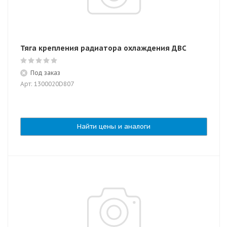
Тяга крепления радиатора охлаждения ДВС
Под заказ
Арт: 1300020D807
Найти цены и аналоги