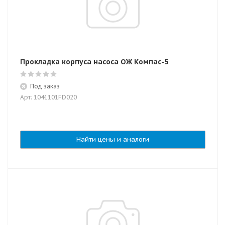
Прокладка корпуса насоса ОЖ Компас-5
Под заказ
Арт: 1041101FD020
Найти цены и аналоги