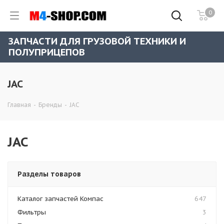
0
ЗАПЧАСТИ ДЛЯ ГРУЗОВОЙ ТЕХНИКИ И
ПОЛУПРИЦЕПОВ
JAC
Главная
-
Бренды
-
JAC
JAC
Разделы товаров
Каталог запчастей Компас
647
Фильтры
3