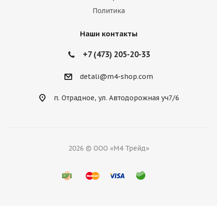
Политика
Наши контакты
+7 (473) 205-20-33
detali@m4-shop.com
п. Отрадное, ул. Автодорожная уч7/6
2026 © ООО «М4 Трейд»