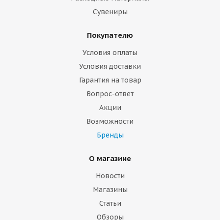
Сувениры
Покупателю
Условия оплаты
Условия доставки
Гарантия на товар
Вопрос-ответ
Акции
Возможности
Бренды
О магазине
Новости
Магазины
Статьи
Обзоры