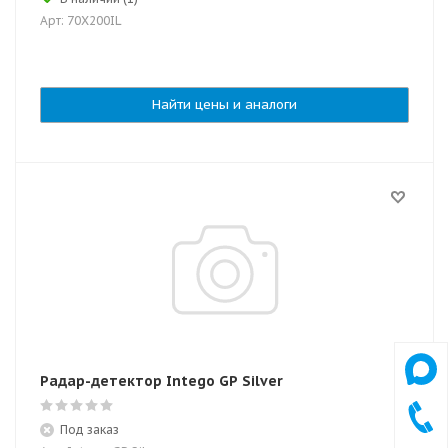
Арт: 70X200IL
Найти цены и аналоги
Радар-детектор Intego GP Silver
Под заказ