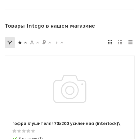
Товары Intego в нашем магазине
гофра глушителя! 70x200 усиленная (interlock)\
В наличии (1)