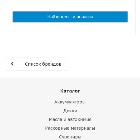
Найти цены и аналоги
Список брендов
Каталог
Аккумуляторы
Диски
Масла и автохимия
Расходные материалы
Сувениры