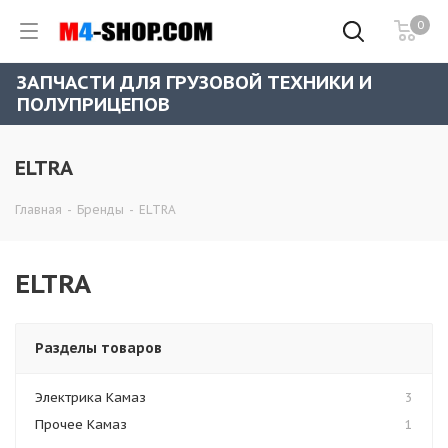
0
ЗАПЧАСТИ ДЛЯ ГРУЗОВОЙ ТЕХНИКИ И
ПОЛУПРИЦЕПОВ
ELTRA
Главная
-
Бренды
-
ELTRA
ELTRA
Разделы товаров
Электрика Камаз
3
Прочее Камаз
1