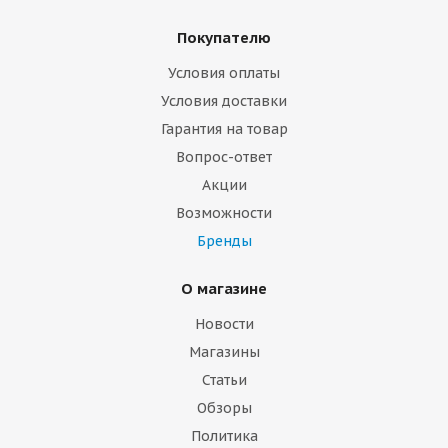
Покупателю
Условия оплаты
Условия доставки
Гарантия на товар
Вопрос-ответ
Акции
Возможности
Бренды
О магазине
Новости
Магазины
Статьи
Обзоры
Политика