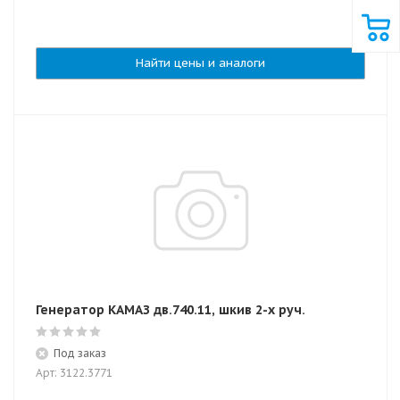
Найти цены и аналоги
Генератор КАМАЗ дв.740.11, шкив 2-х руч.
Под заказ
Арт: 3122.3771