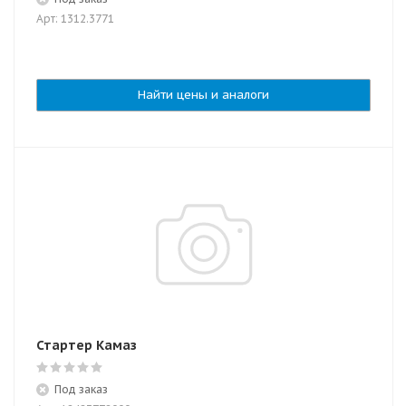
Арт: 1312.3771
Найти цены и аналоги
Стартер Камаз
Под заказ