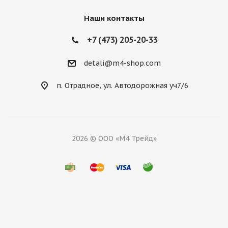
Наши контакты
+7 (473) 205-20-33
detali@m4-shop.com
п. Отрадное, ул. Автодорожная уч7/6
2026 © ООО «М4 Трейд»