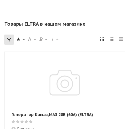
Товары ELTRA в нашем магазине
Генератор Камаз,МАЗ 28В (60А) (ELTRA)
Под заказ