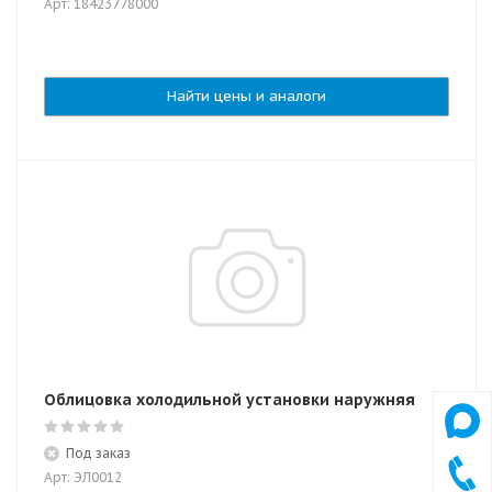
Арт: 18423778000
Найти цены и аналоги
Облицовка холодильной установки наружняя
Под заказ
Арт: ЭЛ0012