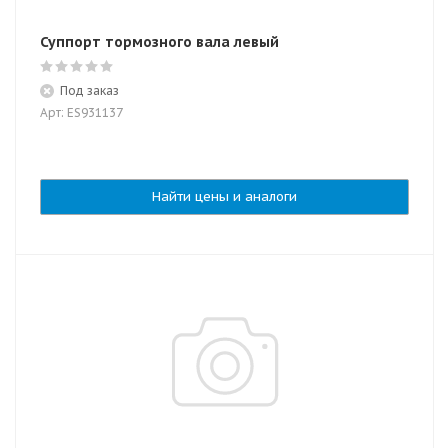
Суппорт тормозного вала левый
Под заказ
Арт: ES931137
Найти цены и аналоги