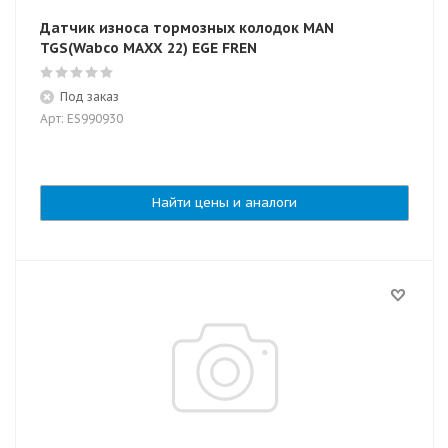
Датчик износа тормозных колодок MAN
TGS(Wabco MAXX 22) EGE FREN
Под заказ
Арт: ES990930
Найти цены и аналоги