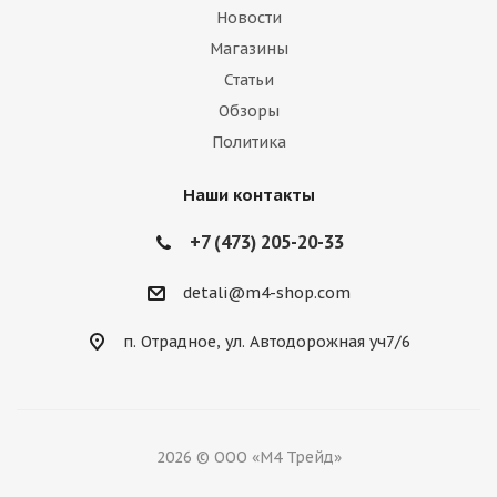
Новости
Магазины
Статьи
Обзоры
Политика
Наши контакты
+7 (473) 205-20-33
detali@m4-shop.com
п. Отрадное, ул. Автодорожная уч7/6
2026 © ООО «М4 Трейд»