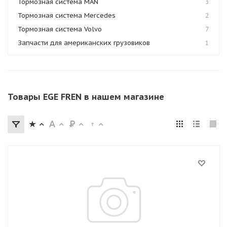
Тормозная система MAN
3
Тормозная система Mercedes
2
Тормозная система Volvo
7
Запчасти для американских грузовиков
1
Товары EGE FREN в нашем магазине