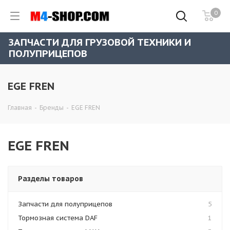
0
ЗАПЧАСТИ ДЛЯ ГРУЗОВОЙ ТЕХНИКИ И
ПОЛУПРИЦЕПОВ
EGE FREN
Главная
-
Бренды
-
EGE FREN
EGE FREN
Разделы товаров
Запчасти для полуприцепов
5
Тормозная система DAF
1