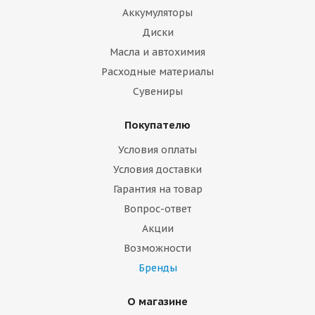
Аккумуляторы
Диски
Масла и автохимия
Расходные материалы
Сувениры
Покупателю
Условия оплаты
Условия доставки
Гарантия на товар
Вопрос-ответ
Акции
Возможности
Бренды
О магазине