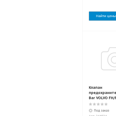
Найти цены
Клапан
предохраните
Bar VOLVO FH/
Под заказ