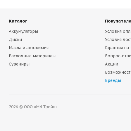
Каталог
Покупател
Аккумуляторы
Условия опл
Диски
Условия дос
Масла и автохимия
Гарантия на
Расходные материалы
Вопрос-отве
Сувениры
Акции
Возможност
Бренды
2026 © ООО «М4 Трейд»