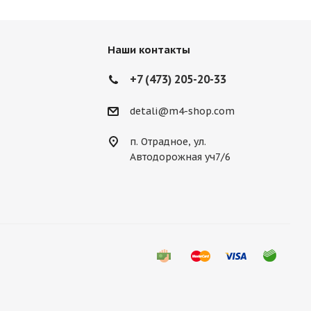
Наши контакты
+7 (473) 205-20-33
detali@m4-shop.com
п. Отрадное, ул.
Автодорожная уч7/6