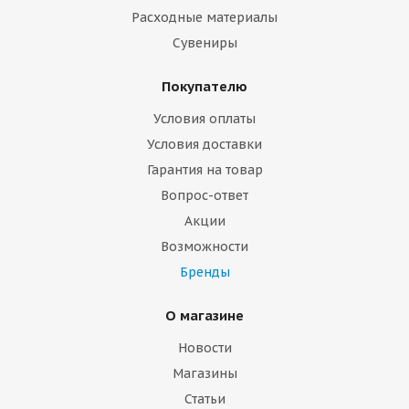
Расходные материалы
Сувениры
Покупателю
Условия оплаты
Условия доставки
Гарантия на товар
Вопрос-ответ
Акции
Возможности
Бренды
О магазине
Новости
Магазины
Статьи