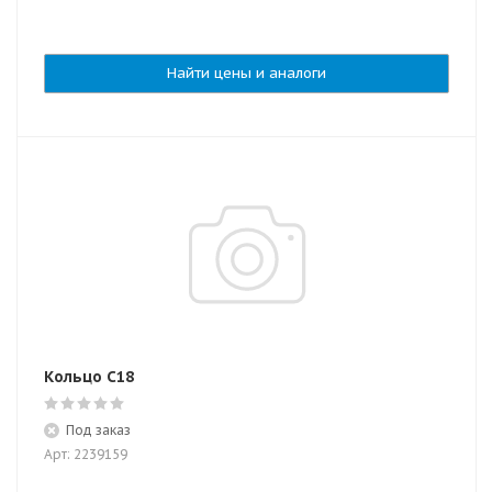
Найти цены и аналоги
Кольцо C18
Под заказ
Арт: 2239159