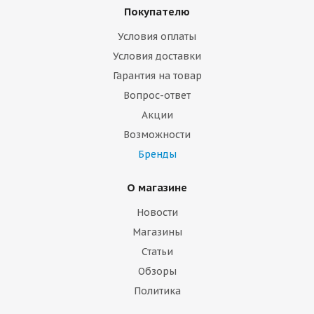
Покупателю
Условия оплаты
Условия доставки
Гарантия на товар
Вопрос-ответ
Акции
Возможности
Бренды
О магазине
Новости
Магазины
Статьи
Обзоры
Политика