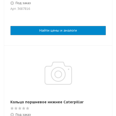
Под заказ
Арт: 3687816
Найти цены и аналоги
Кольцо поршневое нижнее Caterpillar
Под заказ