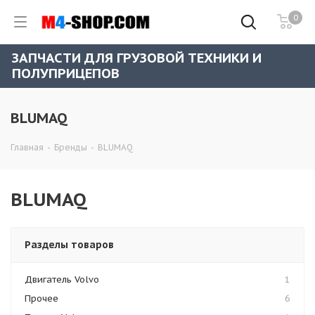
0
ЗАПЧАСТИ ДЛЯ ГРУЗОВОЙ ТЕХНИКИ И
ПОЛУПРИЦЕПОВ
BLUMAQ
Главная
-
Бренды
-
BLUMAQ
BLUMAQ
Разделы товаров
Двигатель Volvo
1
Прочее
6