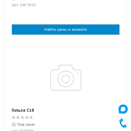
Арт: 246-5659
Найти цены и аналоги
Гильза C18
Под заказ
Арт: 5560701