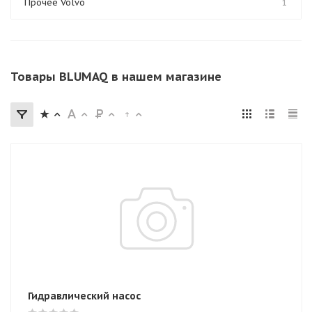
Прочее Volvo
1
Товары BLUMAQ в нашем магазине
Гидравлический насос