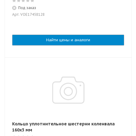
Под заказ
Арт: VOE17458128
Найти цены и аналоги
Кольцо уплотнительное шестерни коленвала
160х3 мм