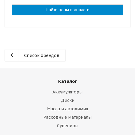
Найти цены и аналоги
Список брендов
Каталог
Аккумуляторы
Диски
Масла и автохимия
Расходные материалы
Сувениры