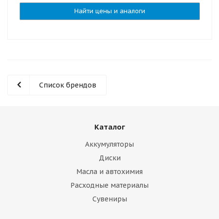
Найти цены и аналоги
Список брендов
Каталог
Аккумуляторы
Диски
Масла и автохимия
Расходные материалы
Сувениры