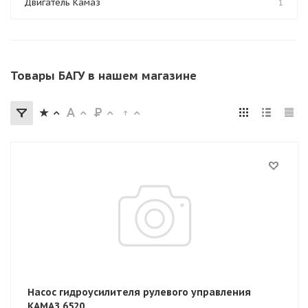
Двигатель Камаз
1
Товары БАГУ в нашем магазине
Насос гидроусилителя рулевого управления
КАМАЗ 6520