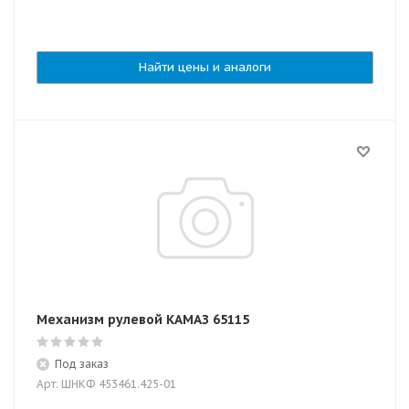
Найти цены и аналоги
Механизм рулевой КАМАЗ 65115
Под заказ
Арт: ШНКФ 453461.425-01