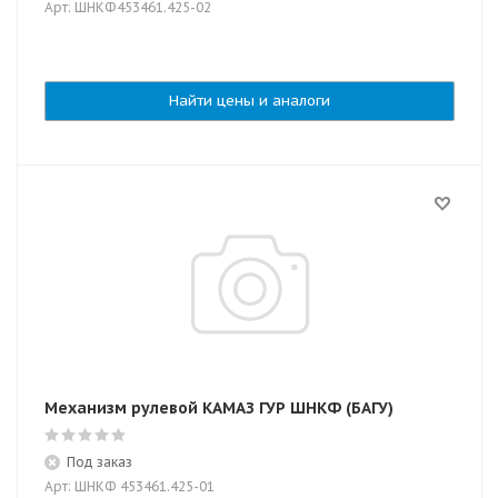
Арт: ШНКФ453461.425-02
Найти цены и аналоги
Механизм рулевой КАМАЗ ГУР ШНКФ (БАГУ)
Под заказ
Арт: ШНКФ 453461.425-01