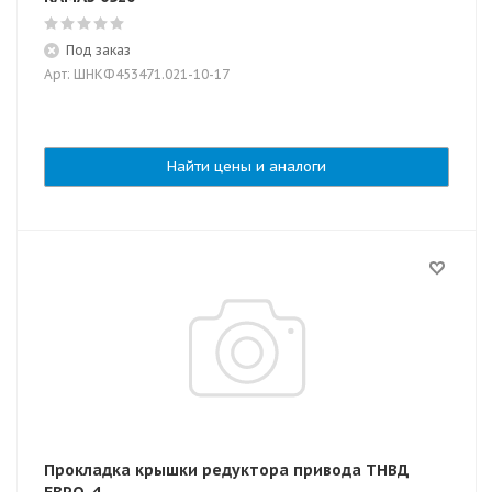
Под заказ
Арт: ШНКФ453471.021-10-17
Найти цены и аналоги
Прокладка крышки редуктора привода ТНВД