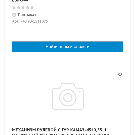
ЕВРО-4
Под заказ
Арт: 740.90-1111075
Найти цены и аналоги
МЕХАНИЗМ РУЛЕВОЙ С ГУР КАМАЗ-4310,5511