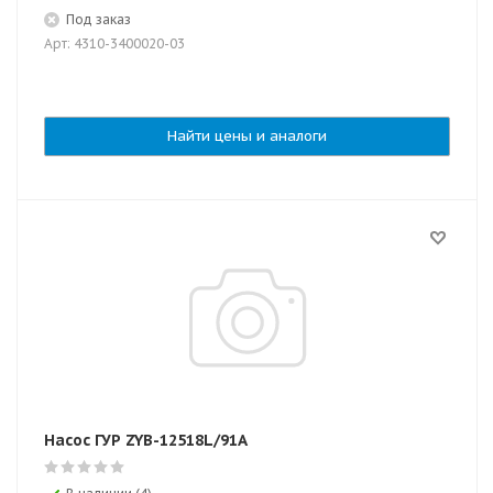
Под заказ
Арт: 4310-3400020-03
Найти цены и аналоги
Насос ГУР ZYB-12518L/91A