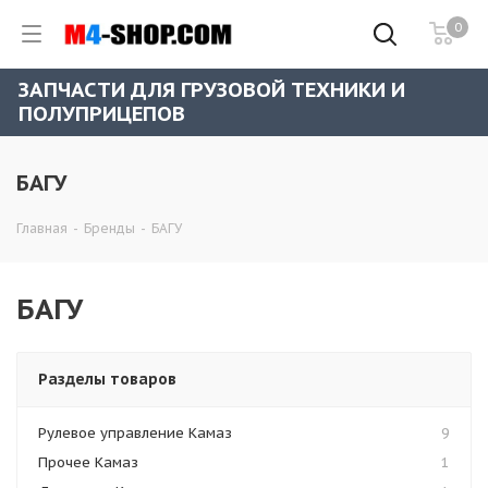
0
ЗАПЧАСТИ ДЛЯ ГРУЗОВОЙ ТЕХНИКИ И
ПОЛУПРИЦЕПОВ
БАГУ
Главная
-
Бренды
-
БАГУ
БАГУ
Разделы товаров
Рулевое управление Камаз
9
Прочее Камаз
1