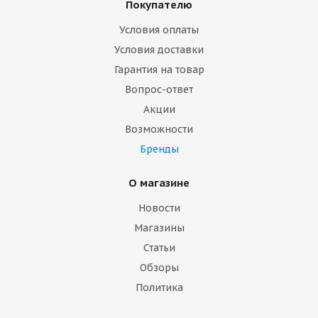
Покупателю
Условия оплаты
Условия доставки
Гарантия на товар
Вопрос-ответ
Акции
Возможности
Бренды
О магазине
Новости
Магазины
Статьи
Обзоры
Политика