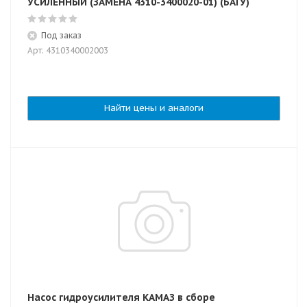
УСИЛЕННЫЙ (ЗАМЕНА 4310-3400020-01) (БАГУ)
Под заказ
Арт: 4310340002003
Найти цены и аналоги
Насос гидроусилителя КАМАЗ в сборе