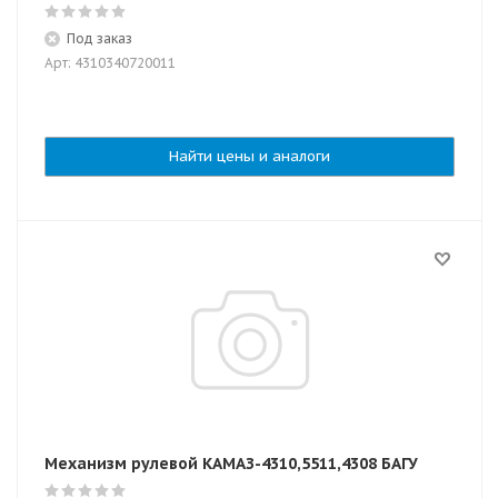
Под заказ
Арт: 4310340720011
Найти цены и аналоги
Механизм рулевой КАМАЗ-4310,5511,4308 БАГУ