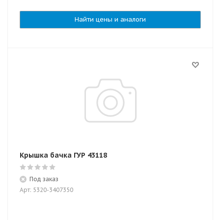
Найти цены и аналоги
Крышка бачка ГУР 43118
Под заказ
Арт: 5320-3407350