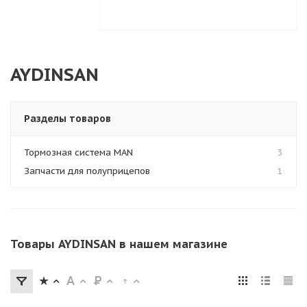
AYDINSAN
Разделы товаров
Тормозная система MAN
3
Запчасти для полуприцепов
1
Товары AYDINSAN в нашем магазине