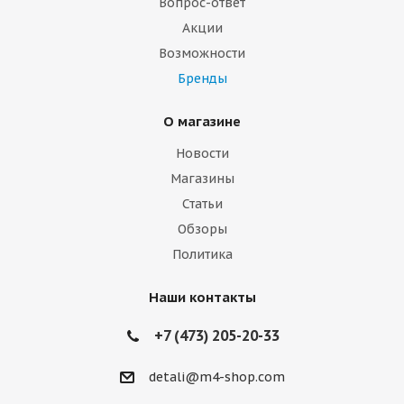
Вопрос-ответ
Акции
Возможности
Бренды
О магазине
Новости
Магазины
Статьи
Обзоры
Политика
Наши контакты
+7 (473) 205-20-33
detali@m4-shop.com