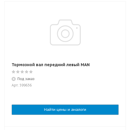
Тормозной вал передний левый MAN
Под заказ
Арт: 599636
Найти цены и аналоги