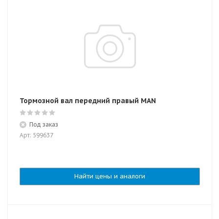
Тормозной вал передний правый MAN
Под заказ
Арт: 599637
Найти цены и аналоги