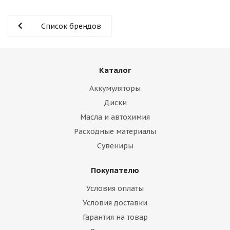
Список брендов
Каталог
Аккумуляторы
Диски
Масла и автохимия
Расходные материалы
Сувениры
Покупателю
Условия оплаты
Условия доставки
Гарантия на товар