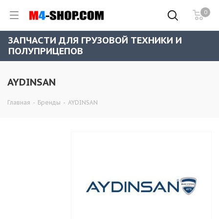
0
ЗАПЧАСТИ ДЛЯ ГРУЗОВОЙ ТЕХНИКИ И
ПОЛУПРИЦЕПОВ
AYDINSAN
Главная
-
Бренды
-
AYDINSAN