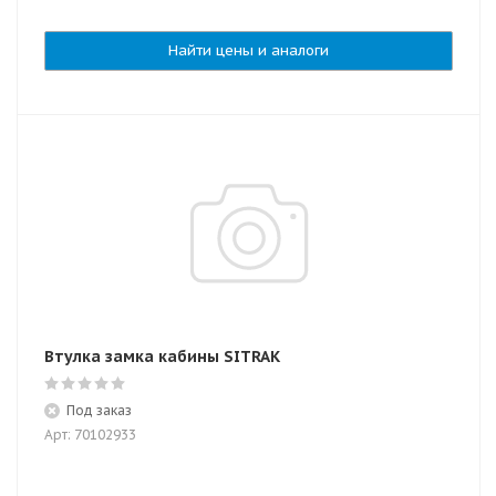
Найти цены и аналоги
Втулка замка кабины SITRAK
Под заказ
Арт: 70102933