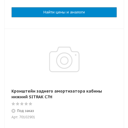
Найти цены и аналоги
Кронштейн заднего амортизатора кабины
нижний SITRAK C7H
Под заказ
Арт: 70102901