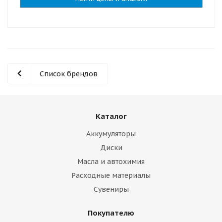
Список брендов
Каталог
Аккумуляторы
Диски
Масла и автохимия
Расходные материалы
Сувениры
Покупателю