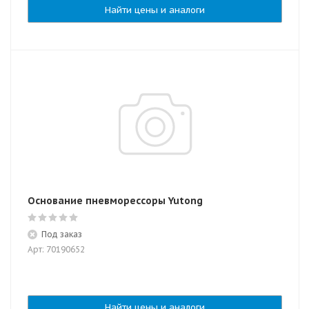
Найти цены и аналоги
Основание пневморессоры Yutong
Под заказ
Арт: 70190652
Найти цены и аналоги