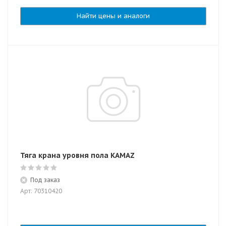
Найти цены и аналоги
Тяга крана уровня пола KAMAZ
Под заказ
Арт: 70310420