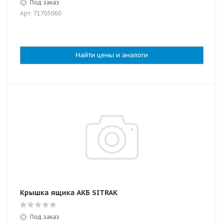
Под заказ
Арт: 71705060
Найти цены и аналоги
Крышка ящика АКБ SITRAK
Под заказ