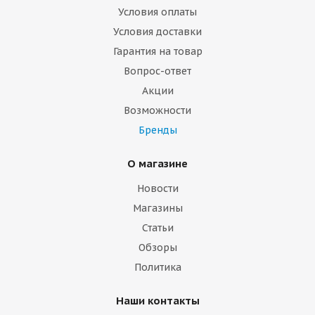
Условия оплаты
Условия доставки
Гарантия на товар
Вопрос-ответ
Акции
Возможности
Бренды
О магазине
Новости
Магазины
Статьи
Обзоры
Политика
Наши контакты