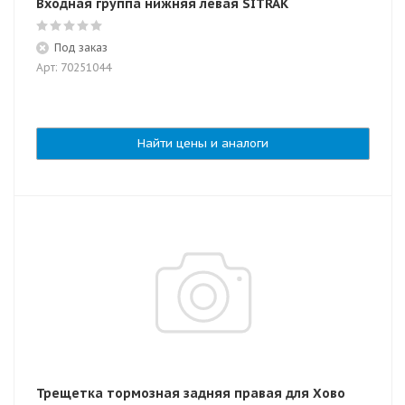
Входная группа нижняя левая SITRAK
Под заказ
Арт: 70251044
Найти цены и аналоги
Трещетка тормозная задняя правая для Хово