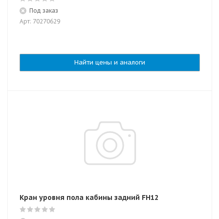
Под заказ
Арт: 70270629
Найти цены и аналоги
Кран уровня пола кабины задний FH12