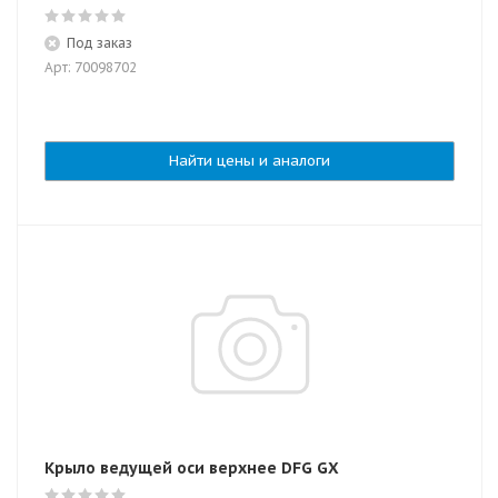
Под заказ
Арт: 70098702
Найти цены и аналоги
Крыло ведущей оси верхнее DFG GX