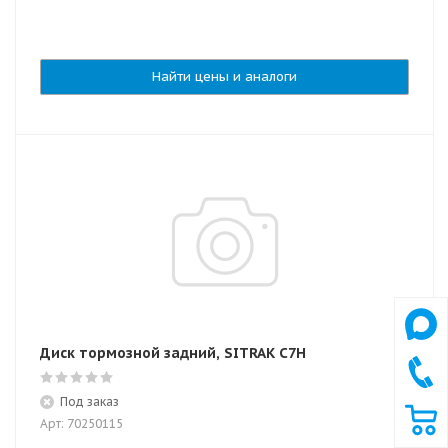
Найти цены и аналоги
Диск тормозной задний, SITRAK C7H
Под заказ
Арт: 70250115