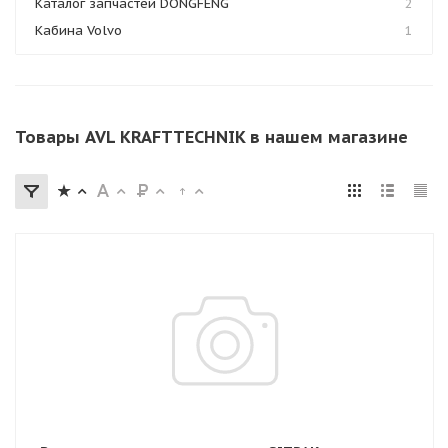
Каталог запчастей DONGFENG
2
Кабина Volvo
1
Товары AVL KRAFTTECHNIK в нашем магазине