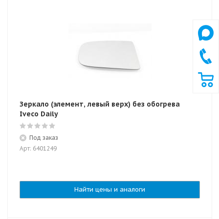
Зеркало (элемент, левый верх) без обогрева
Iveco Daily
Под заказ
Арт: 6401249
Найти цены и аналоги