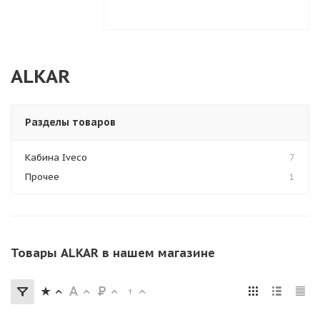
ALKAR
Разделы товаров
Кабина Iveco
7
Прочее
1
Товары ALKAR в нашем магазине