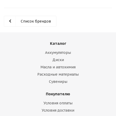
Список брендов
Каталог
Аккумуляторы
Диски
Масла и автохимия
Расходные материалы
Сувениры
Покупателю
Условия оплаты
Условия доставки