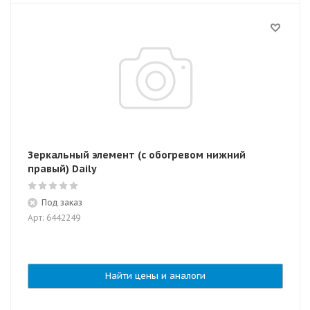
Зеркальный элемент (с обогревом нижний
правый) Daily
Под заказ
Арт: 6442249
Найти цены и аналоги