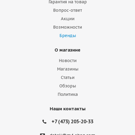
Гарантия на товар
Вопрос-ответ
Акции
Возможности
Бренды
О магазине
Новости
Магазины
Статьи
Обзоры
Политика
Наши контакты
+7 (473) 205-20-33