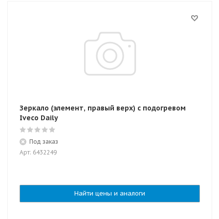
Зеркало (элемент, правый верх) с подогревом
Iveco Daily
Под заказ
Арт: 6432249
Найти цены и аналоги