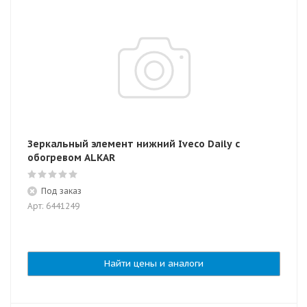
Зеркальный элемент нижний Iveco Daily с
обогревом ALKAR
Под заказ
Арт: 6441249
Найти цены и аналоги