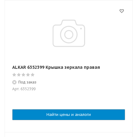
ALKAR 6352399 Крышка зеркала правая
Под заказ
Арт: 6352399
Найти цены и аналоги