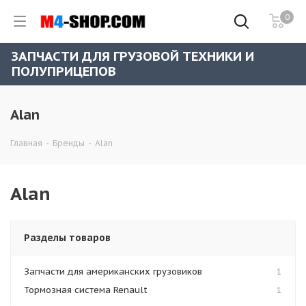
0
ЗАПЧАСТИ ДЛЯ ГРУЗОВОЙ ТЕХНИКИ И
ПОЛУПРИЦЕПОВ
Alan
Главная
-
Бренды
-
Alan
Alan
Разделы товаров
Запчасти для американских грузовиков
1
Тормозная система Renault
1