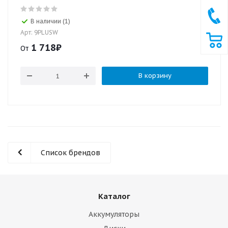
В наличии (1)
Арт: 9PLUSW
1 718
₽
От
В корзину
Список брендов
Каталог
Аккумуляторы