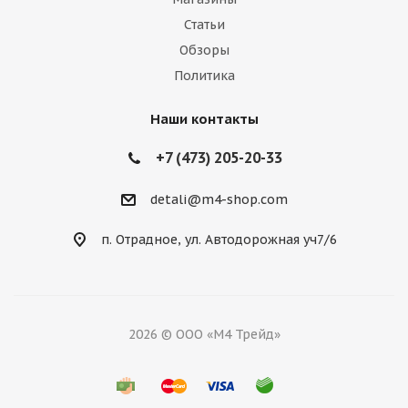
Статьи
Обзоры
Политика
Наши контакты
+7 (473) 205-20-33
detali@m4-shop.com
п. Отрадное, ул. Автодорожная уч7/6
2026 © ООО «М4 Трейд»