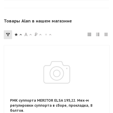
Товары Alan в нашем магазине
РМК суппорта MERITOR ELSA 195,22. Мех-м
регулировки суппорта в сборе, прокладка, 8
болтов.