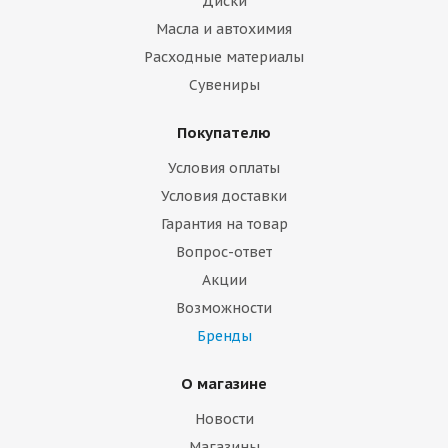
Диски
Масла и автохимия
Расходные материалы
Сувениры
Покупателю
Условия оплаты
Условия доставки
Гарантия на товар
Вопрос-ответ
Акции
Возможности
Бренды
О магазине
Новости
Магазины