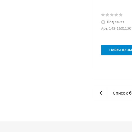
Под заказ
Арт: 142-1601130
Найти цены
Список 