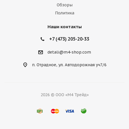
Обзоры
Политика
Наши контакты
+7 (473) 205-20-33
detali@m4-shop.com
п. Отрадное, ул. Автодорожная уч7/6
2026 © ООО «М4 Трейд»