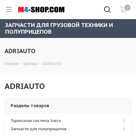
0
ЗАПЧАСТИ ДЛЯ ГРУЗОВОЙ ТЕХНИКИ И
ПОЛУПРИЦЕПОВ
ADRIAUTO
Главная
-
Бренды
-
ADRIAUTO
ADRIAUTO
Разделы товаров
Тормозная система Iveco
1
Запчасти для полуприцепов
2