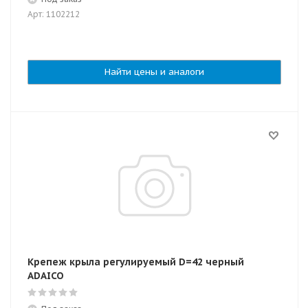
Арт: 1102212
Найти цены и аналоги
Крепеж крыла регулируемый D=42 черный
ADAICO