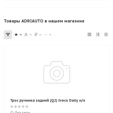
Товары ADRIAUTO в нашем магазине
Трос ручника задний (Q2) Iveco Daily н/о
Под заказ