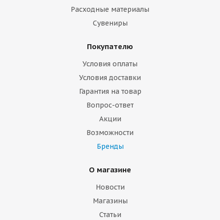
Расходные материалы
Сувениры
Покупателю
Условия оплаты
Условия доставки
Гарантия на товар
Вопрос-ответ
Акции
Возможности
Бренды
О магазине
Новости
Магазины
Статьи