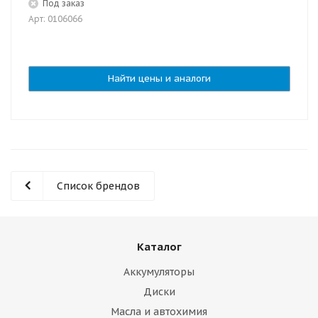
Под заказ
Арт: 0106066
Найти цены и аналоги
Список брендов
Каталог
Аккумуляторы
Диски
Масла и автохимия