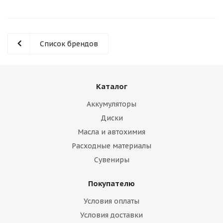
Список брендов
Каталог
Аккумуляторы
Диски
Масла и автохимия
Расходные материалы
Сувениры
Покупателю
Условия оплаты
Условия доставки