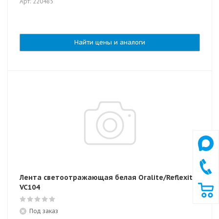
Арт: 220485
Найти цены и аналоги
Лента светоотражающая белая Oralite/Reflexite
VC104
Под заказ