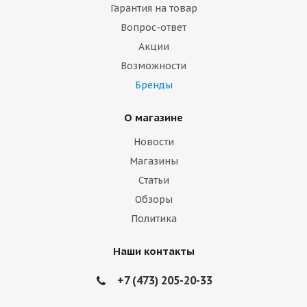
Гарантия на товар
Вопрос-ответ
Акции
Возможности
Бренды
О магазине
Новости
Магазины
Статьи
Обзоры
Политика
Наши контакты
+7 (473) 205-20-33