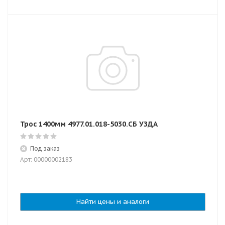
Трос 1400мм 4977.01.018-5030.СБ УЗДА
Под заказ
Арт: 00000002183
Найти цены и аналоги