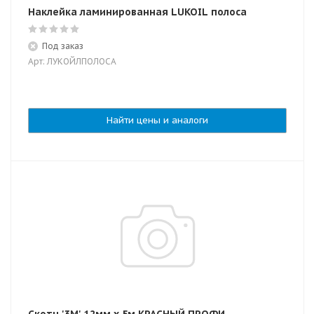
Наклейка ламинированная LUKOIL полоса
Под заказ
Арт: ЛУКОЙЛПОЛОСА
Найти цены и аналоги