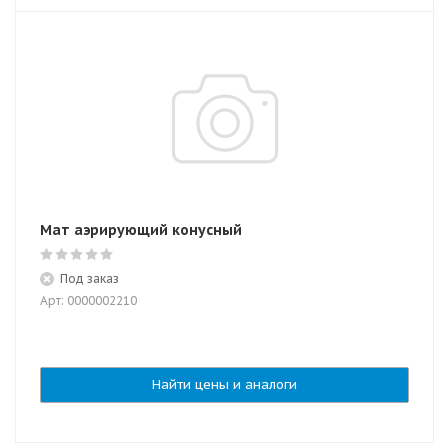
Мат аэрирующий конусный
Под заказ
Арт: 0000002210
Найти цены и аналоги