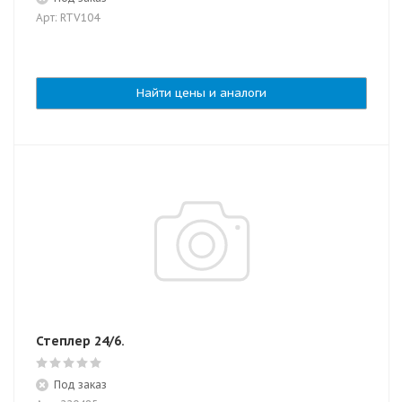
Арт: RTV104
Найти цены и аналоги
Степлер 24/6.
Под заказ