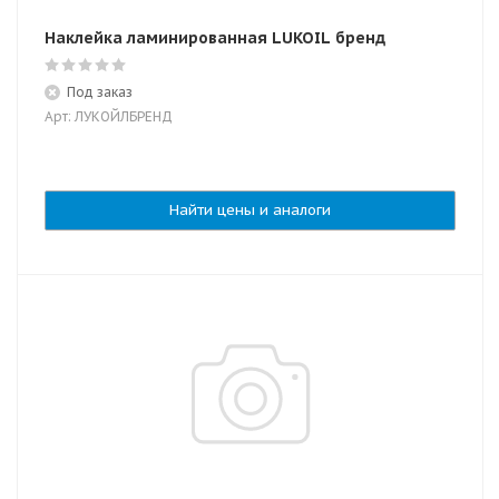
Наклейка ламинированная LUKOIL бренд
Под заказ
Арт: ЛУКОЙЛБРЕНД
Найти цены и аналоги