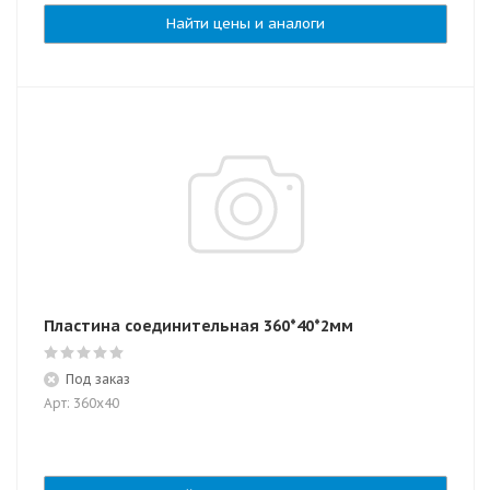
Найти цены и аналоги
Пластина соединительная 360*40*2мм
Под заказ
Арт: 360х40