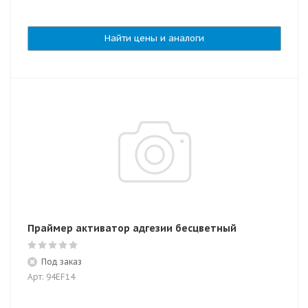
Найти цены и аналоги
Праймер активатор адгезии бесцветный
Под заказ
Арт: 94EF14