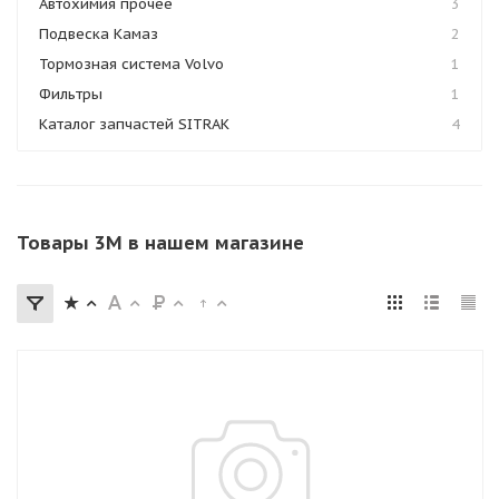
Автохимия прочее
3
Подвеска Камаз
2
Тормозная система Volvo
1
Фильтры
1
Каталог запчастей SITRAK
4
Товары 3M в нашем магазине