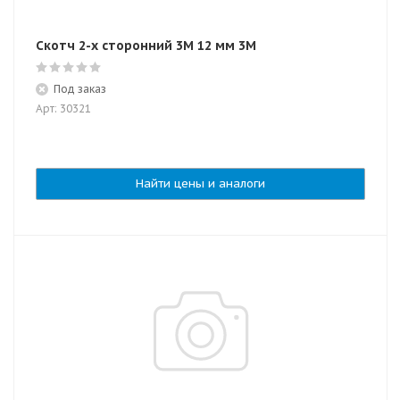
Скотч 2-х сторонний 3М 12 мм 3M
Под заказ
Арт: 30321
Найти цены и аналоги