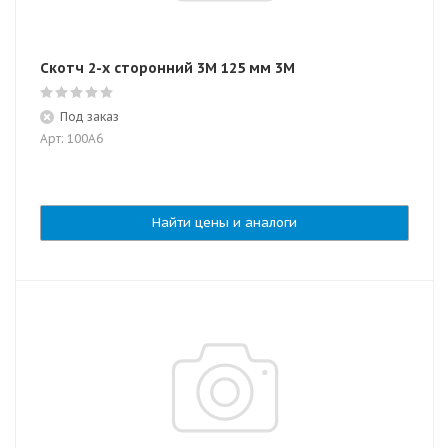
Скотч 2-х сторонний 3М 125 мм 3M
Под заказ
Арт: 100A6
Найти цены и аналоги