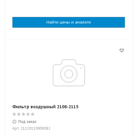
Найти цены и аналоги
Фильтр воздушный 2108-2115
Под заказ
Арт: 21120110908082