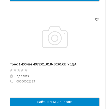
Трос 1400мм 4977.01.018-5030.СБ УЗДА
Под заказ
Арт: 00000002183
Найти цены и аналоги