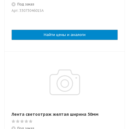
Под заказ
Арт: 3307304601SA
Найти цены и аналоги
Лента светоотраж желтая ширина 50мм
Под заказ