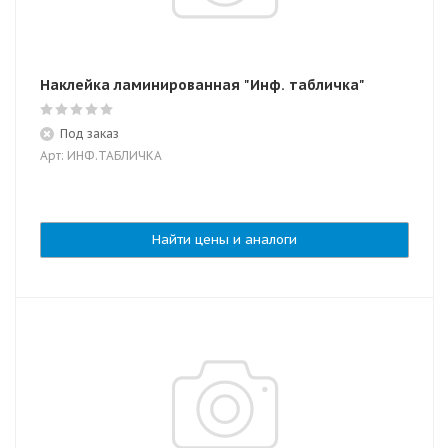
Наклейка ламинированная "Инф. табличка"
Под заказ
Арт: ИНФ.ТАБЛИЧКА
Найти цены и аналоги