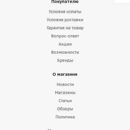
Покупателю
Условия оплаты
Условия доставки
Гарантия на товар
Вопрос-ответ
Акции
Возможности
Бренды
О магазине
Новости
Магазины
Статьи
Обзоры
Политика