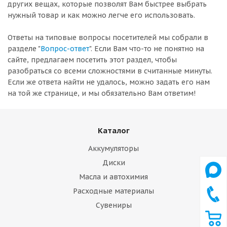
других вещах, которые позволят Вам быстрее выбрать
нужный товар и как можно легче его использовать.
Ответы на типовые вопросы посетителей мы собрали в
разделе "
Вопрос-ответ
". Если Вам что-то не понятно на
сайте, предлагаем посетить этот раздел, чтобы
разобраться со всеми сложностями в считанные минуты.
Если же ответа найти не удалось, можно задать его нам
на той же странице, и мы обязательно Вам ответим!
Каталог
Аккумуляторы
Диски
Масла и автохимия
Расходные материалы
Сувениры