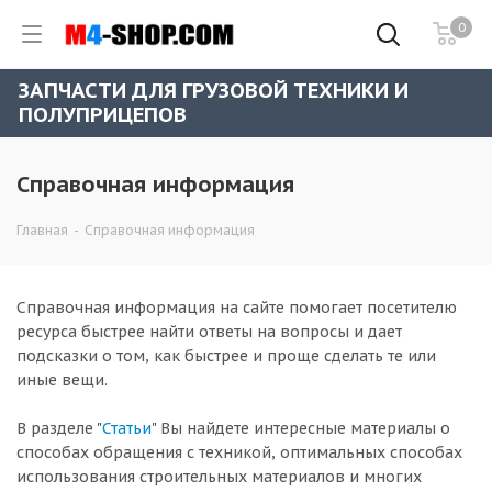
0
ЗАПЧАСТИ ДЛЯ ГРУЗОВОЙ ТЕХНИКИ И
ПОЛУПРИЦЕПОВ
Справочная информация
Главная
-
Справочная информация
Справочная информация на сайте помогает посетителю
ресурса быстрее найти ответы на вопросы и дает
подсказки о том, как быстрее и проще сделать те или
иные вещи.
В разделе "
Статьи
" Вы найдете интересные материалы о
способах обращения с техникой, оптимальных способах
использования строительных материалов и многих