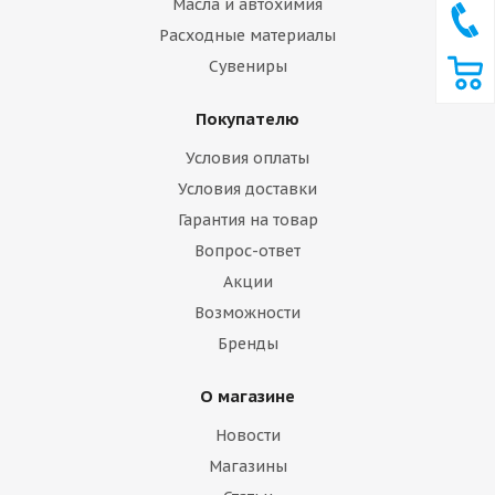
Масла и автохимия
Расходные материалы
Сувениры
Покупателю
Условия оплаты
Условия доставки
Гарантия на товар
Вопрос-ответ
Акции
Возможности
Бренды
О магазине
Новости
Магазины