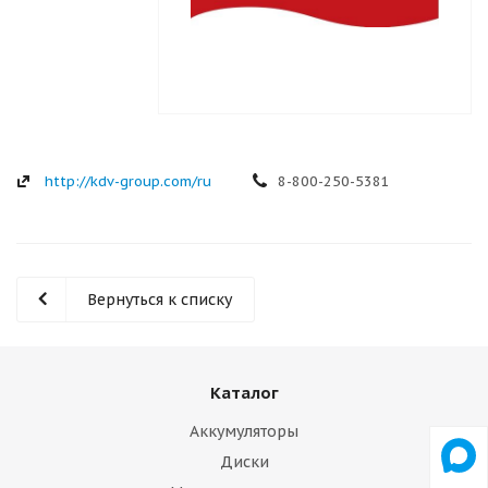
http://kdv-group.com/ru
8-800-250-5381
Вернуться к списку
Каталог
Аккумуляторы
Диски