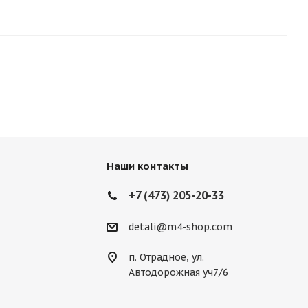
Наши контакты
+7 (473) 205-20-33
detali@m4-shop.com
п. Отрадное, ул.
Автодорожная уч7/6