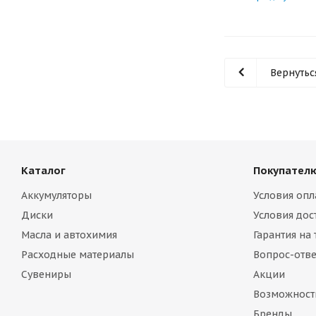
Вернутьс
Каталог
Покупател
Аккумуляторы
Условия опл
Диски
Условия дос
Масла и автохимия
Гарантия на
Расходные материалы
Вопрос-отве
Сувениры
Акции
Возможност
Бренды