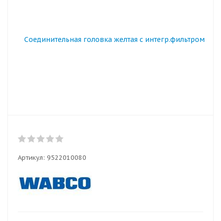
Артикул:
9522010080