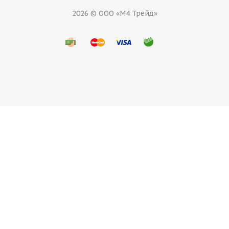
2026 © ООО «М4 Трейд»