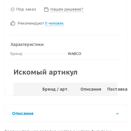
Под заказ
Нашли дешевле?
Рекомендуют
0 человек
Характеристики
Бренд
WABCO
Искомый артикул
Бренд / арт.
Описание
Поставка
Описание