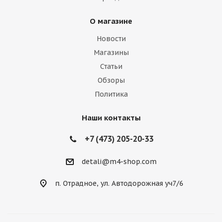
О магазине
Новости
Магазины
Статьи
Обзоры
Политика
Наши контакты
+7 (473) 205-20-33
detali@m4-shop.com
п. Отрадное, ул. Автодорожная уч7/6