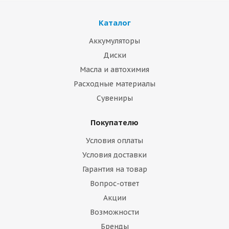
Каталог
Аккумуляторы
Диски
Масла и автохимия
Расходные материалы
Сувениры
Покупателю
Условия оплаты
Условия доставки
Гарантия на товар
Вопрос-ответ
Акции
Возможности
Бренды