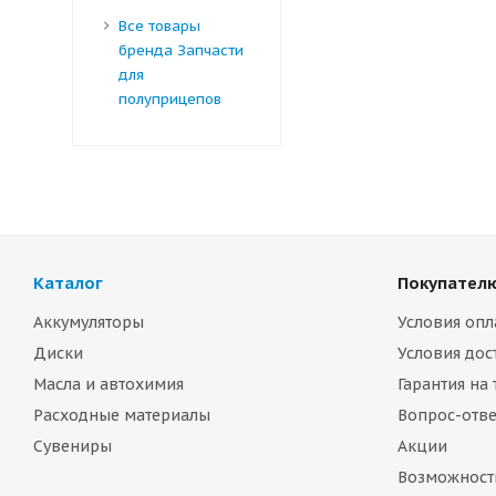
Все товары
бренда Запчасти
для
полуприцепов
Каталог
Покупател
Аккумуляторы
Условия опл
Диски
Условия дос
Масла и автохимия
Гарантия на
Расходные материалы
Вопрос-отве
Сувениры
Акции
Возможност