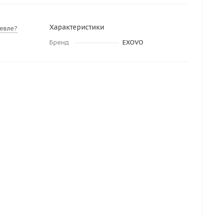
Характеристики
евле?
Бренд
EXOVO