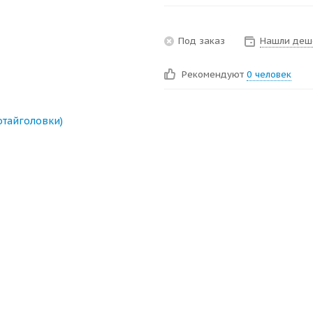
Под заказ
Нашли деш
Рекомендуют
0 человек