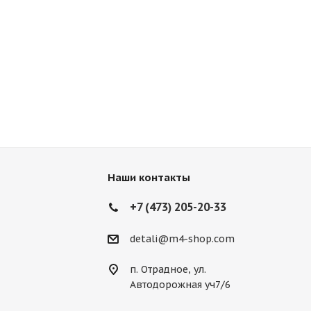
Наши контакты
+7 (473) 205-20-33
detali@m4-shop.com
п. Отрадное, ул.
Автодорожная уч7/6